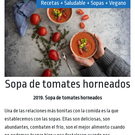
Recetas + Saludable + Sopas + Vegano
Sopa de tomates horneados
2019. Sopa de tomates horneados
Una de las relaciones más bonitas con la comida es la que
establecemos con las sopas. Ellas son deliciosas, son
abundantes, combaten el frío, son el mejor alimento cuando