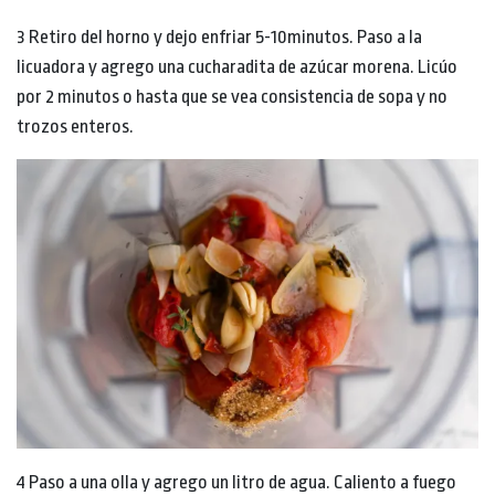
3 Retiro del horno y dejo enfriar 5-10minutos. Paso a la
licuadora y agrego una cucharadita de azúcar morena. Licúo
por 2 minutos o hasta que se vea consistencia de sopa y no
trozos enteros.
4 Paso a una olla y agrego un litro de agua. Caliento a fuego