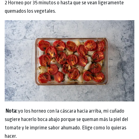
2 Horneo por 35 minutos o hasta que se vean ligeramente
quemados los vegetales.
Nota:
yo los horneo con la cáscara hacia arriba, mi cuñado
sugiere hacerlo boca abajo porque se queman más la piel del
tomate y le imprime sabor ahumado. Elige como lo quieras
hacer.