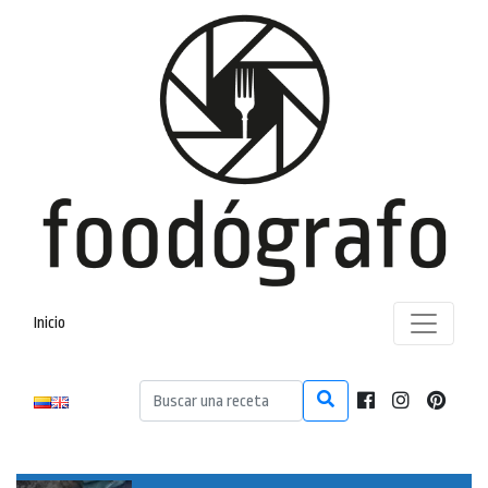
Inicio