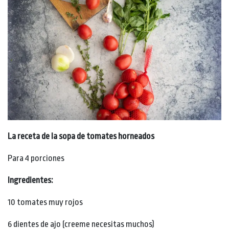
La receta de la sopa de tomates horneados
Para 4 porciones
Ingredientes:
10 tomates muy rojos
6 dientes de ajo (creeme necesitas muchos)