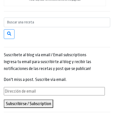
Suscríbete al blog vía email / Email subscriptions
Ingresa tu email para suscribirte al blog y recibir las
notificaciones de las recetas y post que se publican!
Don't miss a post. Suscribe via email.
Dirección
de
Subscribirse / Subscription
email