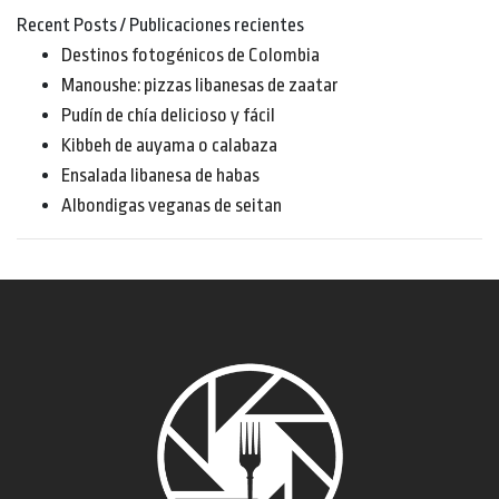
Recent Posts / Publicaciones recientes
Destinos fotogénicos de Colombia
Manoushe: pizzas libanesas de zaatar
Pudín de chía delicioso y fácil
Kibbeh de auyama o calabaza
Ensalada libanesa de habas
Albondigas veganas de seitan