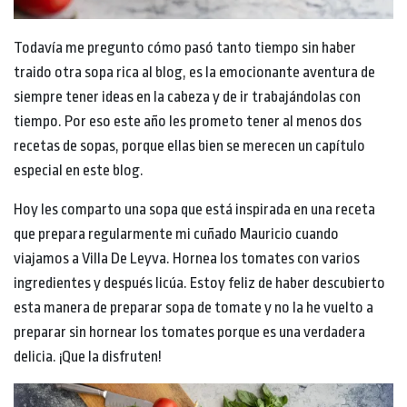
Todavía me pregunto cómo pasó tanto tiempo sin haber
traido otra sopa rica al blog, es la emocionante aventura de
siempre tener ideas en la cabeza y de ir trabajándolas con
tiempo. Por eso este año les prometo tener al menos dos
recetas de sopas, porque ellas bien se merecen un capítulo
especial en este blog.
Hoy les comparto una sopa que está inspirada en una receta
que prepara regularmente mi cuñado Mauricio cuando
viajamos a Villa De Leyva. Hornea los tomates con varios
ingredientes y después licúa. Estoy feliz de haber descubierto
esta manera de preparar sopa de tomate y no la he vuelto a
preparar sin hornear los tomates porque es una verdadera
delicia. ¡Que la disfruten!