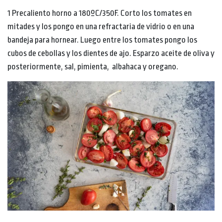
1 Precaliento horno a 180ºC/350F. Corto los tomates en
mitades y los pongo en una refractaria de vidrio o en una
bandeja para hornear. Luego entre los tomates pongo los
cubos de cebollas y los dientes de ajo. Esparzo aceite de oliva y
posteriormente, sal, pimienta, albahaca y oregano.