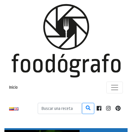
Inicio