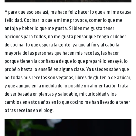
Y para que eso sea así, me hace feliz hacer lo que a mi me causa
felicidad. Cocinar lo que a mi me provoca, comer lo que me
antoja y beber lo que me gusta. Si bien me gusta tener
opciones para todos, no me gusta pensar que tengo el deber
de cocinar lo que espera la gente, ya que al fin y al cabo la
mayoría de las personas que hacen mis recetas, las hacen
porque tienen la confianza de que lo que preparé lo ensayé, lo
probé o hasta lo enseñé en alguna clase. Ya ustedes saben que
no todas mis recetas son veganas, libres de gluten o de azúcar,
y qué aunque en la medida de lo posible mi alimentación trata
de ser basada en plantas y saludable, mi curiosidad y los
cambios en estos años en lo que cocino me han llevado a tener
otras recetas en el blog.