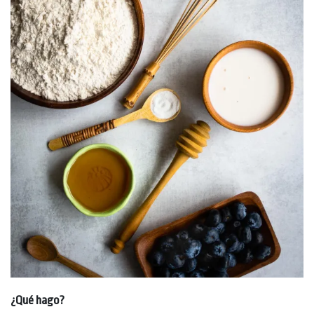
¿Qué hago?