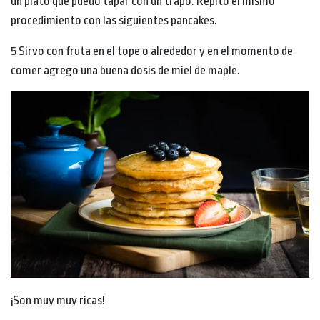
un plato que puedo tapar con un trapo. Repito el mismo
procedimiento con las siguientes pancakes.
5 Sirvo con fruta en el tope o alrededor y en el momento de
comer agrego una buena dosis de miel de maple.
¡Son muy muy ricas!