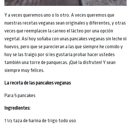
Y a veces queremos uno o lo otro. A veces queremos que
nuestras recetas veganas sean originales y diferentes, y otras
veces que reemplacen la carneo el lácteo por una opción
vegetal. Así hoy soñaba con unas pancakes veganas sin leche ni
huevos, pero que se parecieran a las que siempre he comido y
hoy se las traigo por si les gustaría probar hacer ustedes
también una torre de panquecas. ¡Qué la disfruten! Y sean
siempre muy felices.
La receta de las pancakes veganas
Para 5 pancakes
Ingredientes:
1 ½ taza de harina de trigo todo uso