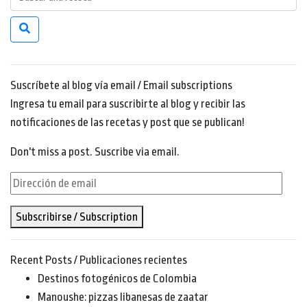
Suscríbete al blog vía email / Email subscriptions
Ingresa tu email para suscribirte al blog y recibir las
notificaciones de las recetas y post que se publican!
Don't miss a post. Suscribe via email.
Dirección
de
Subscribirse / Subscription
email
Recent Posts / Publicaciones recientes
Destinos fotogénicos de Colombia
Manoushe: pizzas libanesas de zaatar