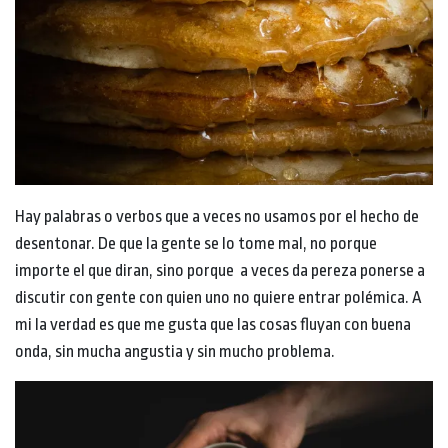
Hay palabras o verbos que a veces no usamos por el hecho de
desentonar. De que la gente se lo tome mal, no porque
importe el que diran, sino porque a veces da pereza ponerse a
discutir con gente con quien uno no quiere entrar polémica. A
mi la verdad es que me gusta que las cosas fluyan con buena
onda, sin mucha angustia y sin mucho problema.