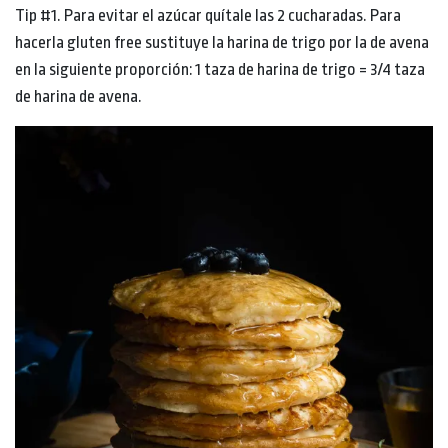
Tip #1. Para evitar el azúcar quítale las 2 cucharadas. Para
hacerla gluten free sustituye la harina de trigo por la de avena
en la siguiente proporción: 1 taza de harina de trigo = 3/4 taza
de harina de avena.