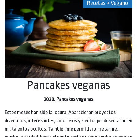
Recetas + Vegano
Pancakes veganas
2020. Pancakes veganas
Estos meses han sido la locura. Aparecieron proyectos
divertidos, interesantes, amorosos y siento que desertaron en
mi: talentos ocultos. También me permitieron retarme,