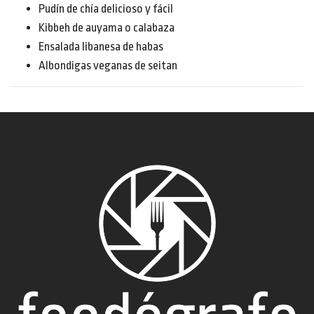
Pudín de chía delicioso y fácil
Kibbeh de auyama o calabaza
Ensalada libanesa de habas
Albondigas veganas de seitan