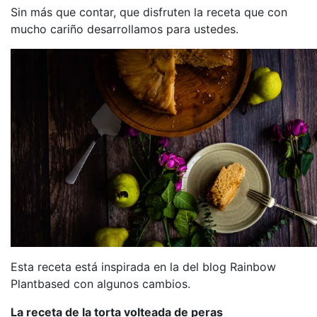
Sin más que contar, que disfruten la receta que con
mucho cariño desarrollamos para ustedes.
Esta receta está inspirada en la del blog Rainbow
Plantbased con algunos cambios.
La receta de la torta volteada de peras