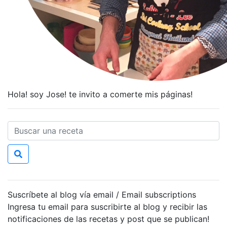
Hola! soy Jose! te invito a comerte mis páginas!
Suscríbete al blog vía email / Email subscriptions
Ingresa tu email para suscribirte al blog y recibir las
notificaciones de las recetas y post que se publican!