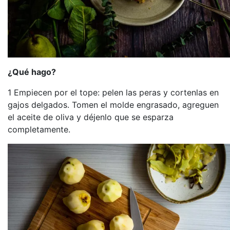
¿Qué hago?
1 Empiecen por el tope: pelen las peras y cortenlas en
gajos delgados. Tomen el molde engrasado, agreguen
el aceite de oliva y déjenlo que se esparza
completamente.