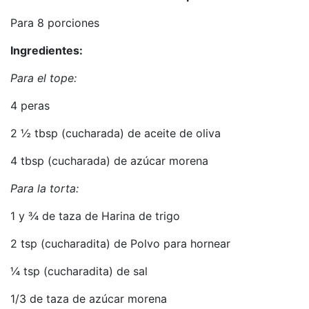
Para 8 porciones
Ingredientes:
Para el tope:
4 peras
2 ½ tbsp (cucharada) de aceite de oliva
4 tbsp (cucharada) de azúcar morena
Para la torta:
1 y ¾ de taza de Harina de trigo
2 tsp (cucharadita) de Polvo para hornear
¼ tsp (cucharadita) de sal
1/3 de taza de azúcar morena