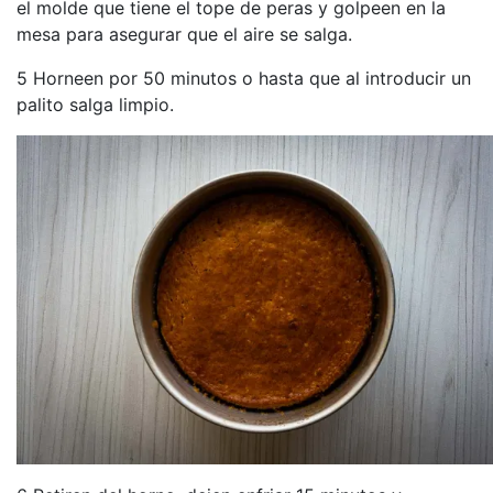
el molde que tiene el tope de peras y golpeen en la
mesa para asegurar que el aire se salga.
5 Horneen por 50 minutos o hasta que al introducir un
palito salga limpio.