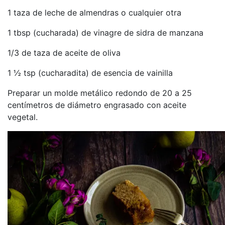
1 taza de leche de almendras o cualquier otra
1 tbsp (cucharada) de vinagre de sidra de manzana
1/3 de taza de aceite de oliva
1 ½ tsp (cucharadita) de esencia de vainilla
Preparar un molde metálico redondo de 20 a 25
centímetros de diámetro engrasado con aceite
vegetal.