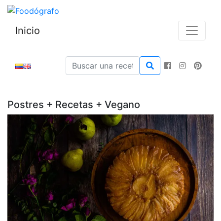
Inicio
Postres + Recetas + Vegano