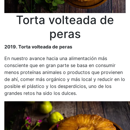
Torta volteada de
peras
2019. Torta volteada de peras
En nuestro avance hacia una alimentación más
consciente que en gran parte se basa en consumir
menos proteínas animales o productos que provienen
de ahí, comer más orgánico y más local y reducir en lo
posible el plástico y los desperdicios, uno de los
grandes retos ha sido los dulces.