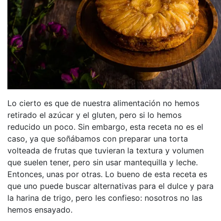
Lo cierto es que de nuestra alimentación no hemos
retirado el azúcar y el gluten, pero si lo hemos
reducido un poco. Sin embargo, esta receta no es el
caso, ya que soñábamos con preparar una torta
volteada de frutas que tuvieran la textura y volumen
que suelen tener, pero sin usar mantequilla y leche.
Entonces, unas por otras. Lo bueno de esta receta es
que uno puede buscar alternativas para el dulce y para
la harina de trigo, pero les confieso: nosotros no las
hemos ensayado.