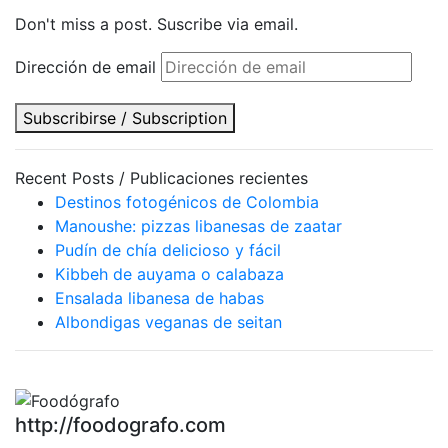
Don't miss a post. Suscribe via email.
Dirección de email
Subscribirse / Subscription
Recent Posts / Publicaciones recientes
Destinos fotogénicos de Colombia
Manoushe: pizzas libanesas de zaatar
Pudín de chía delicioso y fácil
Kibbeh de auyama o calabaza
Ensalada libanesa de habas
Albondigas veganas de seitan
http://foodografo.com