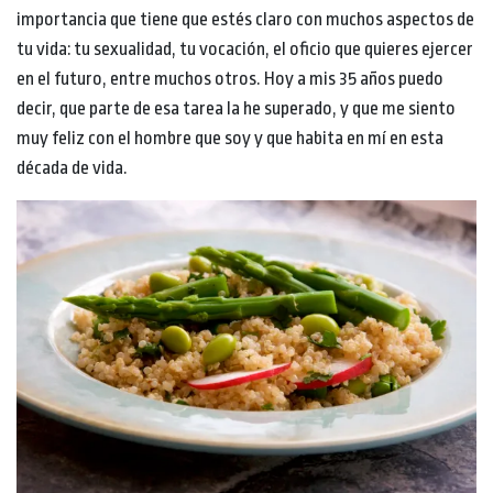
importancia que tiene que estés claro con muchos aspectos de
tu vida: tu sexualidad, tu vocación, el oficio que quieres ejercer
en el futuro, entre muchos otros. Hoy a mis 35 años puedo
decir, que parte de esa tarea la he superado, y que me siento
muy feliz con el hombre que soy y que habita en mí en esta
década de vida.