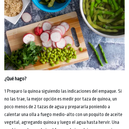
¿Qué hago?
1 Preparo la quinoa siguiendo las indicaciones del empaque. Si
no las trae, la mejor opción es medir por taza de quinoa, un
poco menos de 2 tazas de agua y prepararla poniendo a
calentar una olla a fuego medio-alto con un poquito de aceite
vegetal, agregando quinoa y luego el agua hasta hervir. Una