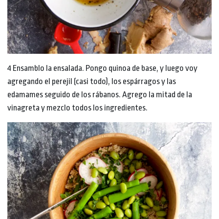
4 Ensamblo la ensalada. Pongo quinoa de base, y luego voy
agregando el perejil (casi todo), los espárragos y las
edamames seguido de los rábanos. Agrego la mitad de la
vinagreta y mezclo todos los ingredientes.