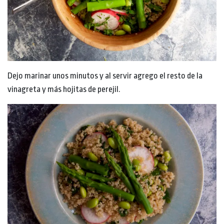
Dejo marinar unos minutos y al servir agrego el resto de la
vinagreta y más hojitas de perejil.