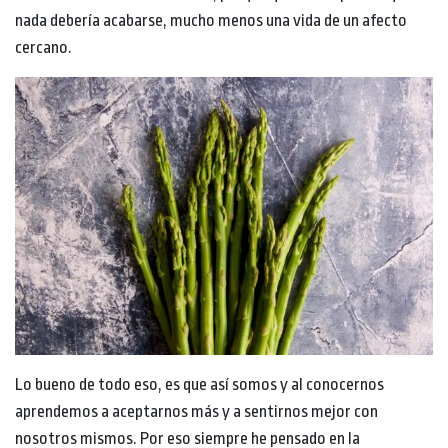
nada debería acabarse, mucho menos una vida de un afecto
cercano.
Lo bueno de todo eso, es que así somos y al conocernos
aprendemos a aceptarnos más y a sentirnos mejor con
nosotros mismos. Por eso siempre he pensado en la