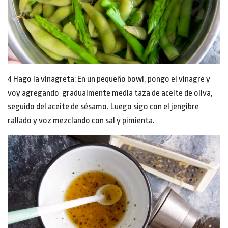
4 Hago la vinagreta: En un pequeño bowl, pongo el vinagre y
voy agregando gradualmente media taza de aceite de oliva,
seguido del aceite de sésamo. Luego sigo con el jengibre
rallado y voz mezclando con sal y pimienta.