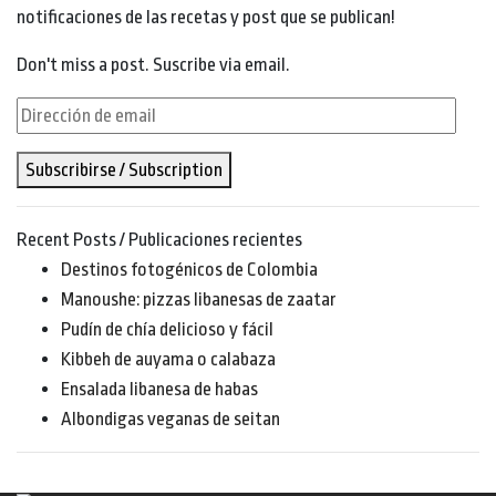
notificaciones de las recetas y post que se publican!
Don't miss a post. Suscribe via email.
Dirección
de
Subscribirse / Subscription
email
Recent Posts / Publicaciones recientes
Destinos fotogénicos de Colombia
Manoushe: pizzas libanesas de zaatar
Pudín de chía delicioso y fácil
Kibbeh de auyama o calabaza
Ensalada libanesa de habas
Albondigas veganas de seitan