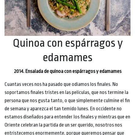
Quinoa con espárragos y
edamames
2014. Ensalada de quinoa con espárragos y edamames
Cuantas veces nos ha pasado que odiamos los finales. No
soportamos finales tristes en las películas, que nos termine la
persona que nos gusta tanto, o que simplemente culmine el fin
de semana y aparezca el tan temido lunes. En occidente no
estamos diseñados para entender los finales y mientras que en
Oriente celebran la partida de un ser querido, nosotros nos
entristecemos enormemente, porque queremos pensar que