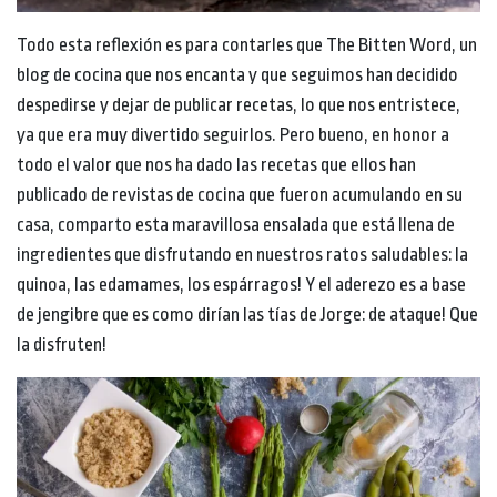
Todo esta reflexión es para contarles que The Bitten Word, un
blog de cocina que nos encanta y que seguimos han decidido
despedirse y dejar de publicar recetas, lo que nos entristece,
ya que era muy divertido seguirlos. Pero bueno, en honor a
todo el valor que nos ha dado las recetas que ellos han
publicado de revistas de cocina que fueron acumulando en su
casa, comparto esta maravillosa ensalada que está llena de
ingredientes que disfrutando en nuestros ratos saludables: la
quinoa, las edamames, los espárragos! Y el aderezo es a base
de jengibre que es como dirían las tías de Jorge: de ataque! Que
la disfruten!