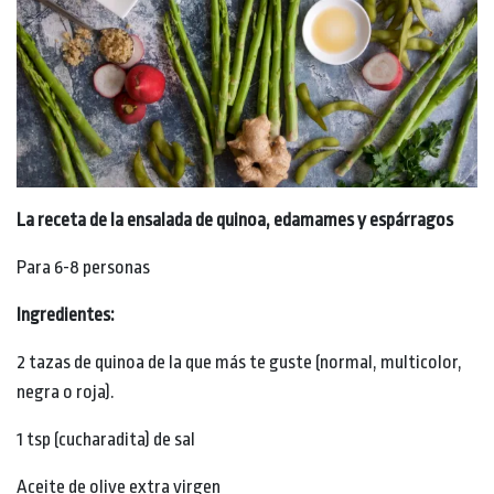
La receta de la ensalada de quinoa, edamames y espárragos
Para 6-8 personas
Ingredientes:
2 tazas de quinoa de la que más te guste (normal, multicolor,
negra o roja).
1 tsp (cucharadita) de sal
Aceite de olive extra virgen