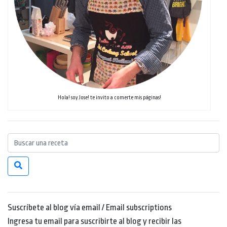
Hola! soy Jose! te invito a comerte mis páginas!
Suscríbete al blog vía email / Email subscriptions
Ingresa tu email para suscribirte al blog y recibir las