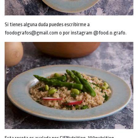
Si tienes alguna duda puedes escribirme a
foodografos@gmail.com o por instagram @food.o.grafo.