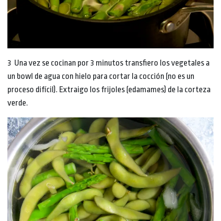
3 Una vez se cocinan por 3 minutos transfiero los vegetales a
un bowl de agua con hielo para cortar la cocción (no es un
proceso difícil). Extraigo los frijoles (edamames) de la corteza
verde.