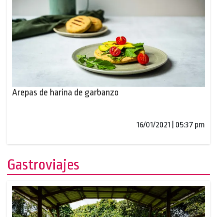
Arepas de harina de garbanzo
16/01/2021 | 05:37 pm
Gastroviajes