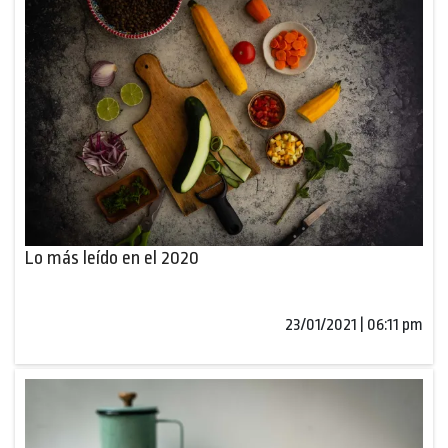
Lo más leído en el 2020
23/01/2021 | 06:11 pm