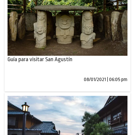
Guía para visitar San Agustín
08/01/2021 | 06:05 pm