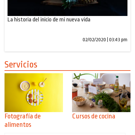
La historia del inicio de mi nueva vida
02/02/2020 | 03:43 pm
Servicios
Fotografía de
Cursos de cocina
alimentos