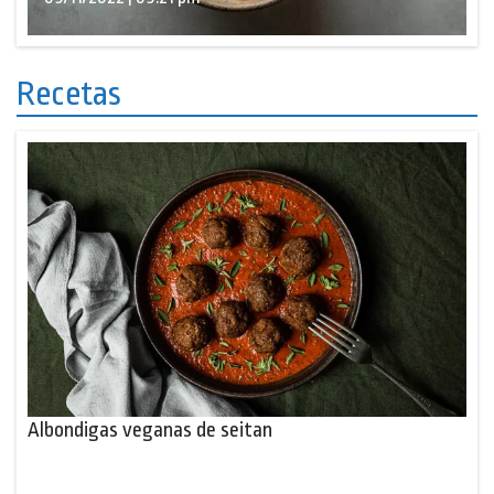
Recetas
Albondigas veganas de seitan