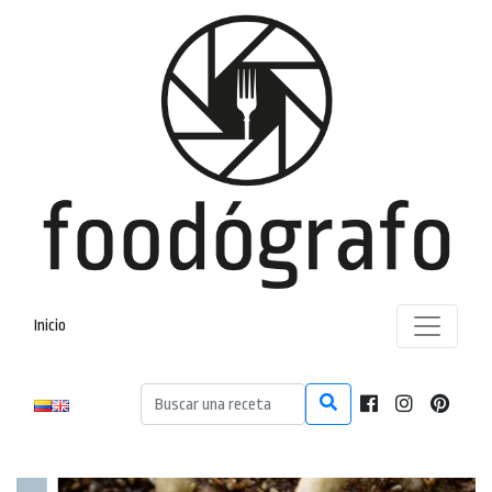
Inicio