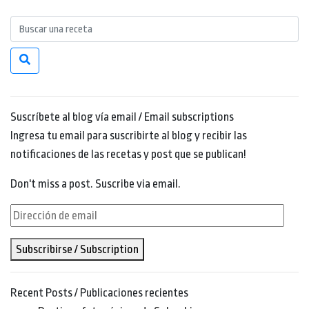
Suscríbete al blog vía email / Email subscriptions
Ingresa tu email para suscribirte al blog y recibir las
notificaciones de las recetas y post que se publican!
Don't miss a post. Suscribe via email.
Dirección
de
Subscribirse / Subscription
email
Recent Posts / Publicaciones recientes