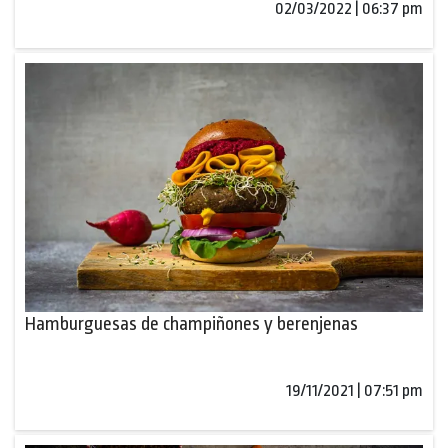
02/03/2022 | 06:37 pm
Hamburguesas de champiñones y berenjenas
19/11/2021 | 07:51 pm