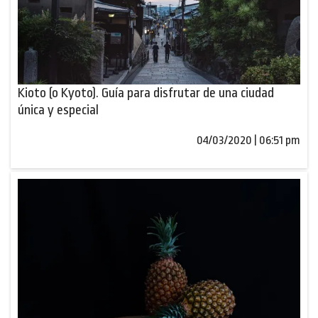
Kioto (o Kyoto). Guía para disfrutar de una ciudad
única y especial
04/03/2020 | 06:51 pm