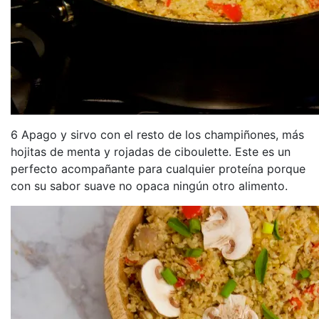
6 Apago y sirvo con el resto de los champiñones, más
hojitas de menta y rojadas de ciboulette. Este es un
perfecto acompañante para cualquier proteína porque
con su sabor suave no opaca ningún otro alimento.