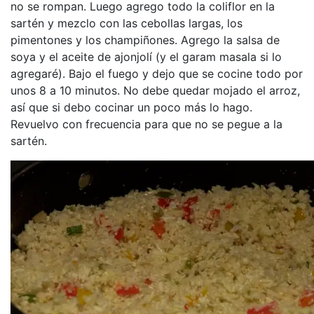
no se rompan. Luego agrego todo la coliflor en la
sartén y mezclo con las cebollas largas, los
pimentones y los champiñones. Agrego la salsa de
soya y el aceite de ajonjolí (y el garam masala si lo
agregaré). Bajo el fuego y dejo que se cocine todo por
unos 8 a 10 minutos. No debe quedar mojado el arroz,
así que si debo cocinar un poco más lo hago.
Revuelvo con frecuencia para que no se pegue a la
sartén.