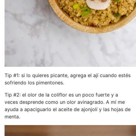
Tip #1: si lo quieres picante, agrega el ají cuando estés
sofriendo los pimentones.
Tip #2: el olor de la coliflor es un poco fuerte y a
veces desprende como un olor avinagrado. A mí me
ayuda a apaciguarlo el aceite de ajonjolí y las hojas de
menta.