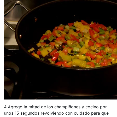
4 Agrego la mitad de los champiñones y cocino por
unos 15 segundos revolviendo con cuidado para que