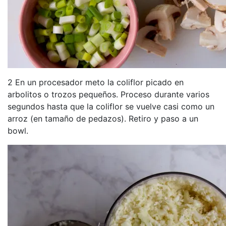
2 En un procesador meto la coliflor picado en
arbolitos o trozos pequeños. Proceso durante varios
segundos hasta que la coliflor se vuelve casi como un
arroz (en tamaño de pedazos). Retiro y paso a un
bowl.