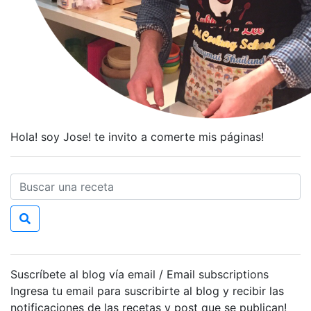
Hola! soy Jose! te invito a comerte mis páginas!
Suscríbete al blog vía email / Email subscriptions
Ingresa tu email para suscribirte al blog y recibir las
notificaciones de las recetas y post que se publican!