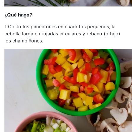
¿Qué hago?
1 Corto los pimentones en cuadritos pequeños, la
cebolla larga en rojadas circulares y rebano (o tajo)
los champiñones.