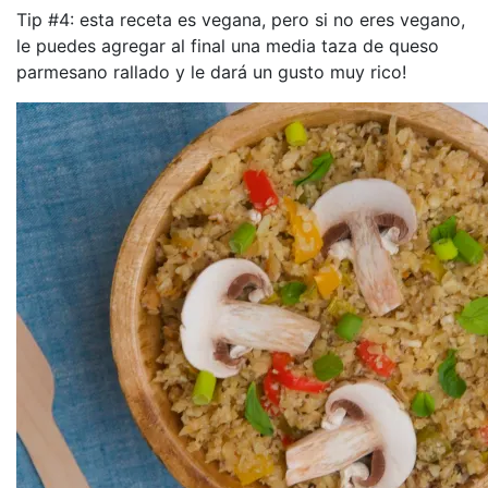
Tip #4: esta receta es vegana, pero si no eres vegano,
le puedes agregar al final una media taza de queso
parmesano rallado y le dará un gusto muy rico!