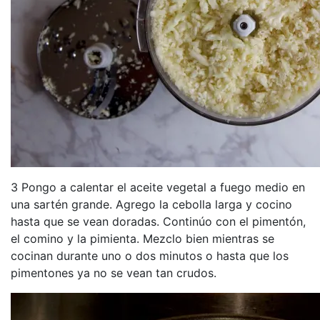
3 Pongo a calentar el aceite vegetal a fuego medio en
una sartén grande. Agrego la cebolla larga y cocino
hasta que se vean doradas. Continúo con el pimentón,
el comino y la pimienta. Mezclo bien mientras se
cocinan durante uno o dos minutos o hasta que los
pimentones ya no se vean tan crudos.