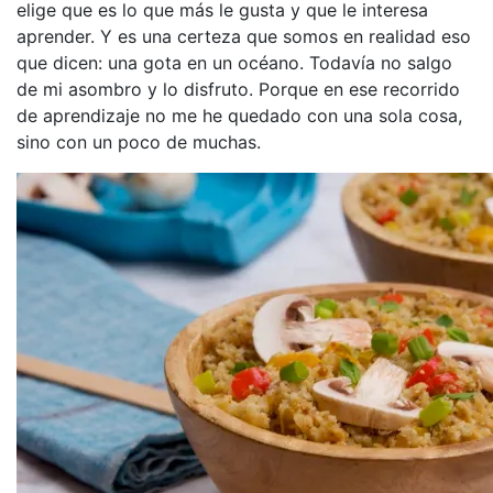
elige que es lo que más le gusta y que le interesa
aprender. Y es una certeza que somos en realidad eso
que dicen: una gota en un océano. Todavía no salgo
de mi asombro y lo disfruto. Porque en ese recorrido
de aprendizaje no me he quedado con una sola cosa,
sino con un poco de muchas.