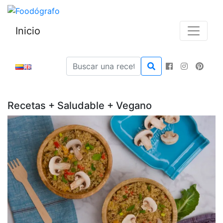
Inicio
Recetas + Saludable + Vegano