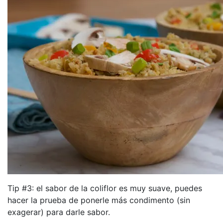
Tip #3: el sabor de la coliflor es muy suave, puedes
hacer la prueba de ponerle más condimento (sin
exagerar) para darle sabor.