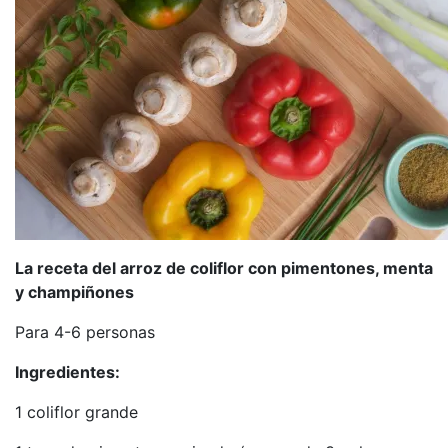
La receta del arroz de coliflor con pimentones, menta
y champiñones
Para 4-6 personas
Ingredientes:
1 coliflor grande