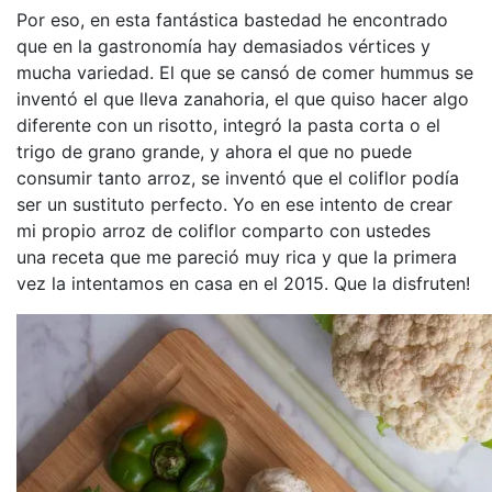
Por eso, en esta fantástica bastedad he encontrado
que en la gastronomía hay demasiados vértices y
mucha variedad. El que se cansó de comer hummus se
inventó el que lleva zanahoria, el que quiso hacer algo
diferente con un risotto, integró la pasta corta o el
trigo de grano grande, y ahora el que no puede
consumir tanto arroz, se inventó que el coliflor podía
ser un sustituto perfecto. Yo en ese intento de crear
mi propio arroz de coliflor comparto con ustedes
una receta que me pareció muy rica y que la primera
vez la intentamos en casa en el 2015. Que la disfruten!