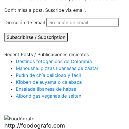
Don't miss a post. Suscribe via email.
Dirección de email
Subscribirse / Subscription
Recent Posts / Publicaciones recientes
Destinos fotogénicos de Colombia
Manoushe: pizzas libanesas de zaatar
Pudín de chía delicioso y fácil
Kibbeh de auyama o calabaza
Ensalada libanesa de habas
Albondigas veganas de seitan
http://foodografo.com