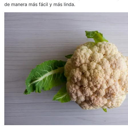
de manera más fácil y más linda.