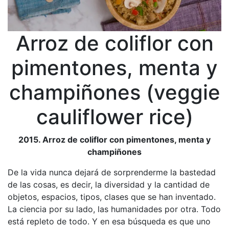
Arroz de coliflor con
pimentones, menta y
champiñones (veggie
cauliflower rice)
2015. Arroz de coliflor con pimentones, menta y
champiñones
De la vida nunca dejará de sorprenderme la bastedad
de las cosas, es decir, la diversidad y la cantidad de
objetos, espacios, tipos, clases que se han inventado.
La ciencia por su lado, las humanidades por otra. Todo
está repleto de todo. Y en esa búsqueda es que uno