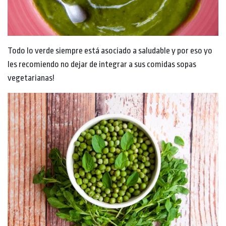
Todo lo verde siempre está asociado a saludable y por eso yo
les recomiendo no dejar de integrar a sus comidas sopas
vegetarianas!