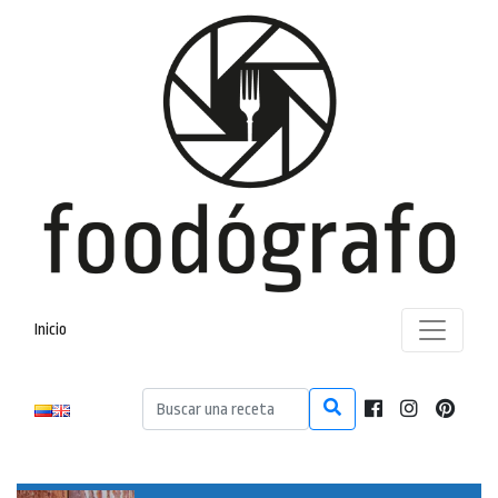
Inicio