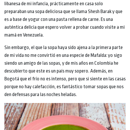
libanesa de mi infancia, prácticamente en casa solo
preparaban una sopa deliciosa que se llama Shesh Barak y que
es a base de yogur con una pasta rellena de carne. Es una
auténtica delicia que espero volver a probar cuando visite a mi
mamá en Venezuela.
Sin embargo, el que la sopa haya sido ajena a la primera parte
de mi vida no me convirtió en una especie de Mafalda: yo sigo
siendo un amigo de las sopas, y de mis años en Colombia he
descubierto que este es un país muy sopero. Además, en
Bogotá que el frío no es intenso, pero que si siente en las casas
porque no hay calefacción, es fantástico tomar sopas que nos
den defensas para las noches heladas.