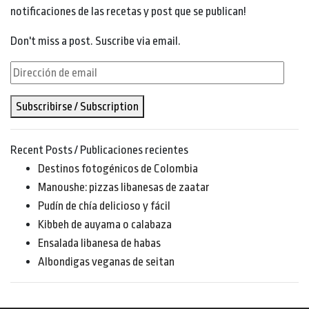
notificaciones de las recetas y post que se publican!
Don't miss a post. Suscribe via email.
Dirección
de
Subscribirse / Subscription
email
Recent Posts / Publicaciones recientes
Destinos fotogénicos de Colombia
Manoushe: pizzas libanesas de zaatar
Pudín de chía delicioso y fácil
Kibbeh de auyama o calabaza
Ensalada libanesa de habas
Albondigas veganas de seitan