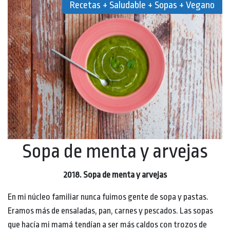
Recetas + Saludable + Sopas + Vegano
Sopa de menta y arvejas
2018. Sopa de menta y arvejas
En mi núcleo familiar nunca fuimos gente de sopa y pastas.
Eramos más de ensaladas, pan, carnes y pescados. Las sopas
que hacía mi mamá tendían a ser más caldos con trozos de