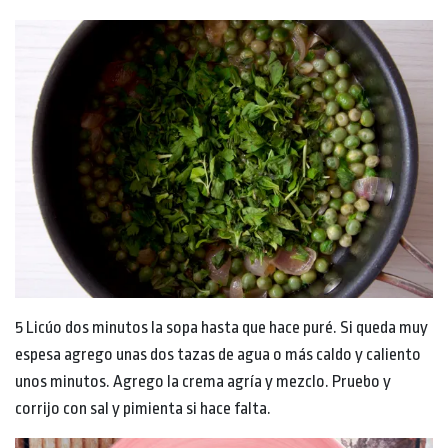
5 Licúo dos minutos la sopa hasta que hace puré. Si queda muy
espesa agrego unas dos tazas de agua o más caldo y caliento
unos minutos. Agrego la crema agría y mezclo. Pruebo y
corrijo con sal y pimienta si hace falta.