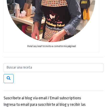
Hola! soy Jose! te invito a comerte mis páginas!
Suscríbete al blog vía email / Email subscriptions
Ingresa tu email para suscribirte al blog y recibir las