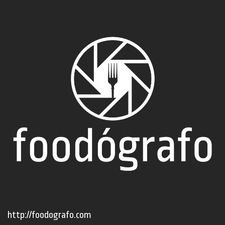
http://foodografo.com