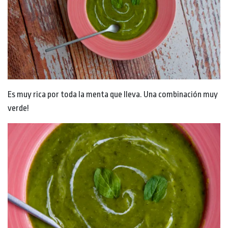
Es muy rica por toda la menta que lleva. Una combinación muy
verde!