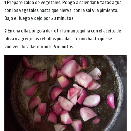
1 Preparo caldo de vegetales. Pongo a calendar 6 tazas agua
con los vegetales hasta que hierva con la sal y la pimienta.
Bajo el fuego y dejo por 20 minutos.
2 En una olla pongo a derretir la mantequilla con el aceite de
oliva y agrego las cebollas picadas. Cocino hasta que se
vuelven doradas durante 6 minutos.