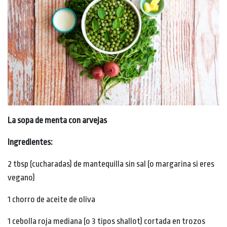
La sopa de menta con arvejas
Ingredientes:
2 tbsp (cucharadas) de mantequilla sin sal (o margarina si eres
vegano)
1 chorro de aceite de oliva
1 cebolla roja mediana (o 3 tipos shallot) cortada en trozos