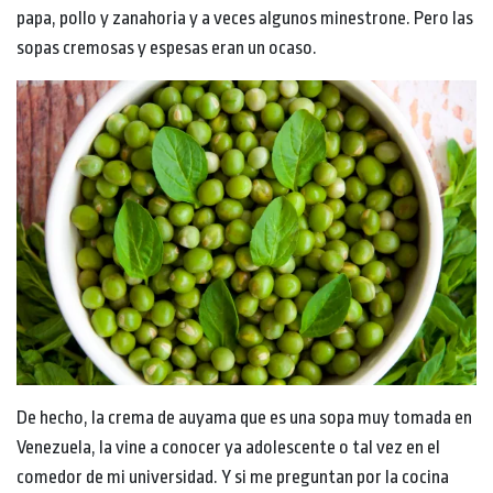
papa, pollo y zanahoria y a veces algunos minestrone. Pero las
sopas cremosas y espesas eran un ocaso.
De hecho, la crema de auyama que es una sopa muy tomada en
Venezuela, la vine a conocer ya adolescente o tal vez en el
comedor de mi universidad. Y si me preguntan por la cocina