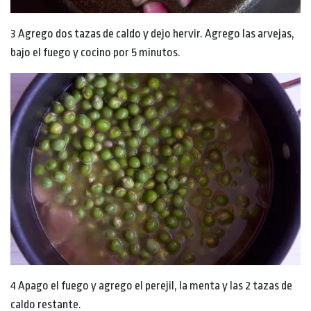
3 Agrego dos tazas de caldo y dejo hervir. Agrego las arvejas,
bajo el fuego y cocino por 5 minutos.
4 Apago el fuego y agrego el perejil, la menta y las 2 tazas de
caldo restante.