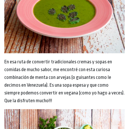
En esa ruta de convertir tradicionales cremas y sopas en
comidas de mucho sabor, me encontré con esta curiosa
combinación de menta con arvejas (o guisantes como le
decimos en Venezuela). Es una sopa espesa y que como
siempre podemos convertir en vegana (como yo hago a veces).
Que la disfruten mucho!!!