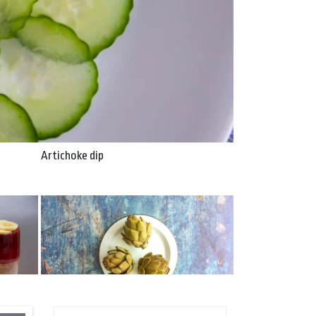
Artichoke dip