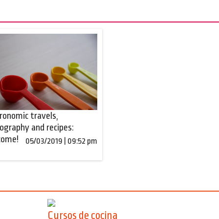
ronomic travels,
ography and recipes:
come!
05/03/2019 | 09:52 pm
Cursos de cocina