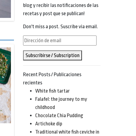
blog y recibir las notificaciones de las
recetas y post que se publican!
Don't miss a post. Suscribe via email.
Dirección
de
Subscribirse / Subscription
email
Recent Posts / Publicaciones
recientes
White fish tartar
Falafel: the journey to my
childhood
Chocolate Chia Pudding
Artichoke dip
Traditional white fish ceviche in