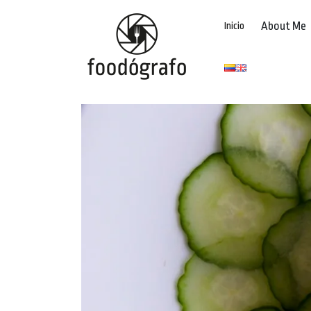
About Me
Inicio