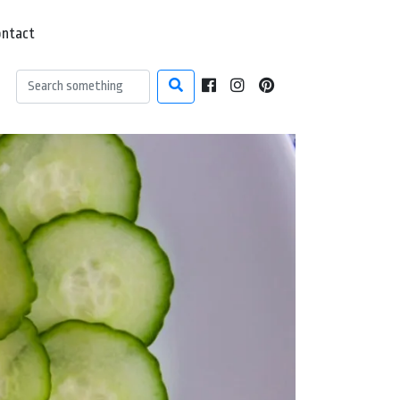
ontact