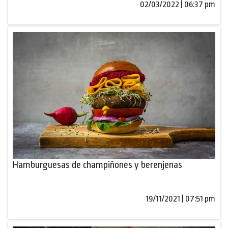
02/03/2022 | 06:37 pm
Hamburguesas de champiñones y berenjenas
19/11/2021 | 07:51 pm