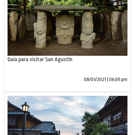
Guía para visitar San Agustín
08/01/2021 | 06:05 pm