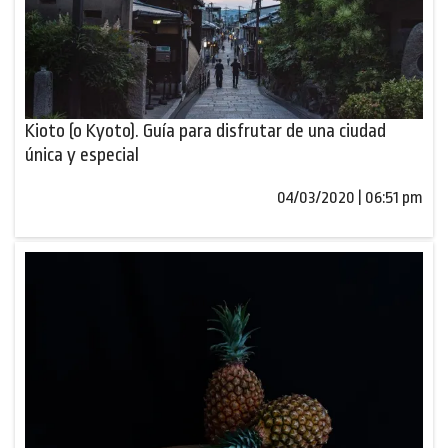
Kioto (o Kyoto). Guía para disfrutar de una ciudad
única y especial
04/03/2020 | 06:51 pm