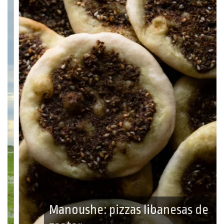
Manoushe: pizzas libanesas de