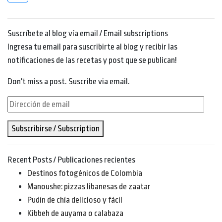
Suscríbete al blog vía email / Email subscriptions
Ingresa tu email para suscribirte al blog y recibir las
notificaciones de las recetas y post que se publican!
Don't miss a post. Suscribe via email.
Dirección
de
Subscribirse / Subscription
email
Recent Posts / Publicaciones recientes
Destinos fotogénicos de Colombia
Manoushe: pizzas libanesas de zaatar
Pudín de chía delicioso y fácil
Kibbeh de auyama o calabaza