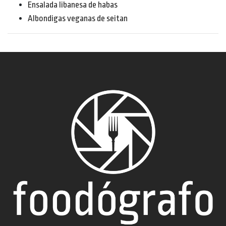
Ensalada libanesa de habas
Albondigas veganas de seitan