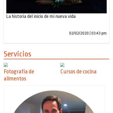
La historia del inicio de mi nueva vida
02/02/2020 | 03:43 pm
Servicios
Fotografía de
Cursos de cocina
alimentos