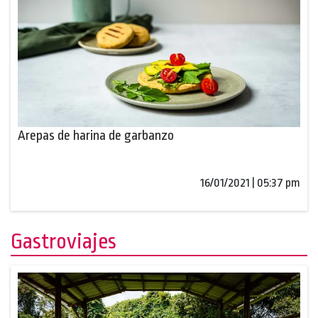
Arepas de harina de garbanzo
16/01/2021 | 05:37 pm
Gastroviajes