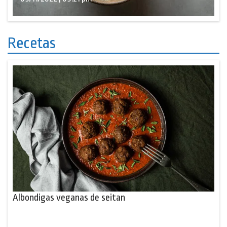
Recetas
Albondigas veganas de seitan