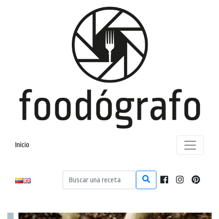
Inicio