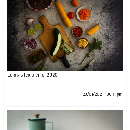
Lo más leído en el 2020
23/01/2021 | 06:11 pm