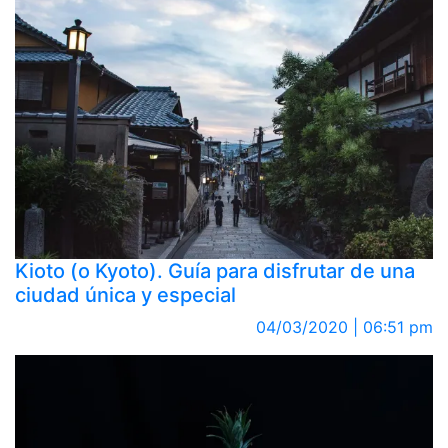
Kioto (o Kyoto). Guía para disfrutar de una
ciudad única y especial
04/03/2020 | 06:51 pm