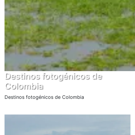
Destinos fotogénicos de
Colombia
Destinos fotogénicos de Colombia