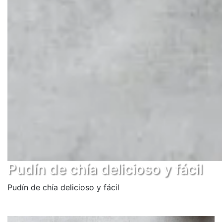
Pudín de chía delicioso y fácil
Pudín de chía delicioso y fácil