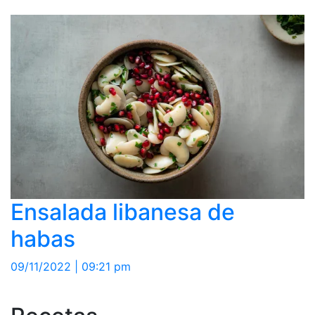
Ensalada libanesa de
habas
09/11/2022 | 09:21 pm