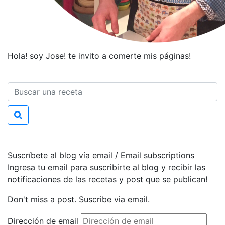
Hola! soy Jose! te invito a comerte mis páginas!
Suscríbete al blog vía email / Email subscriptions
Ingresa tu email para suscribirte al blog y recibir las
notificaciones de las recetas y post que se publican!
Don't miss a post. Suscribe via email.
Dirección de email