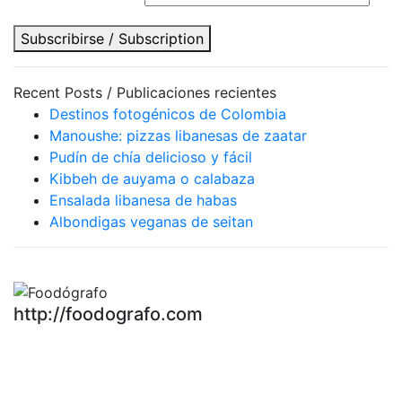
Subscribirse / Subscription
Recent Posts / Publicaciones recientes
Destinos fotogénicos de Colombia
Manoushe: pizzas libanesas de zaatar
Pudín de chía delicioso y fácil
Kibbeh de auyama o calabaza
Ensalada libanesa de habas
Albondigas veganas de seitan
http://foodografo.com