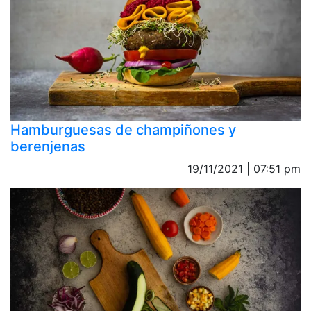
Hamburguesas de champiñones y
berenjenas
19/11/2021 | 07:51 pm