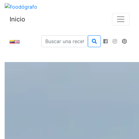
Inicio