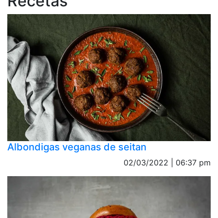
Recetas
Albondigas veganas de seitan
02/03/2022 | 06:37 pm