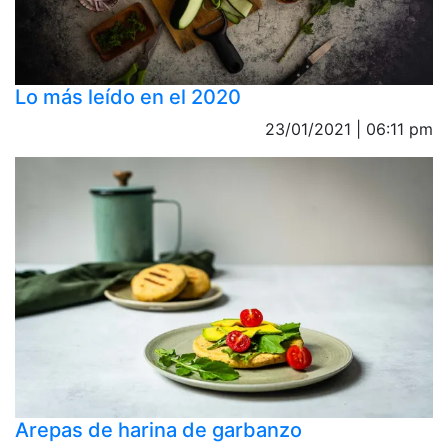
Lo más leído en el 2020
23/01/2021 | 06:11 pm
Arepas de harina de garbanzo