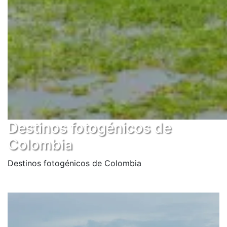
Destinos fotogénicos de
Colombia
Destinos fotogénicos de Colombia