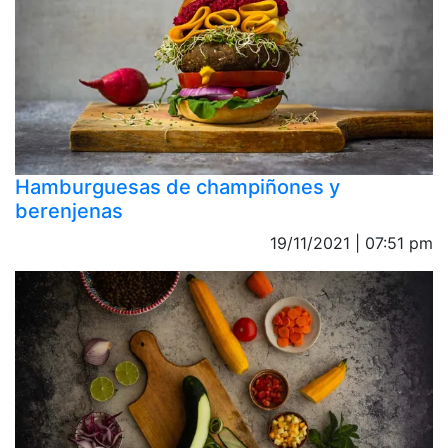
Hamburguesas de champiñones y
berenjenas
19/11/2021 | 07:51 pm