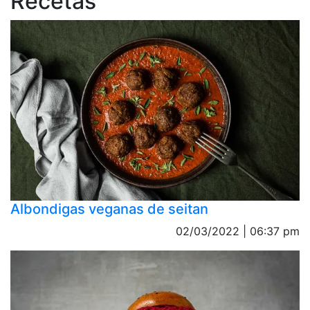
Recetas
Albondigas veganas de seitan
02/03/2022 | 06:37 pm