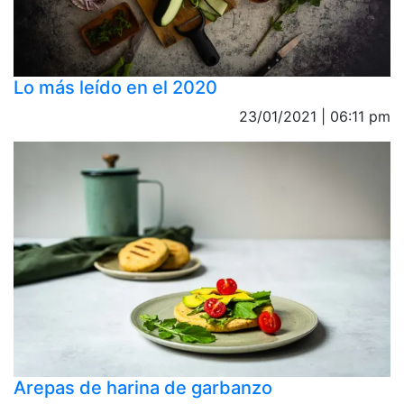
Lo más leído en el 2020
23/01/2021 | 06:11 pm
Arepas de harina de garbanzo