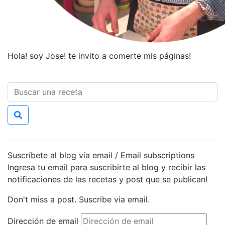
Hola! soy Jose! te invito a comerte mis páginas!
Suscríbete al blog vía email / Email subscriptions
Ingresa tu email para suscribirte al blog y recibir las
notificaciones de las recetas y post que se publican!
Don't miss a post. Suscribe via email.
Dirección de email