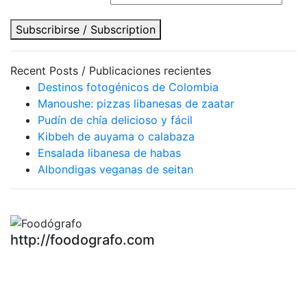
Subscribirse / Subscription
Recent Posts / Publicaciones recientes
Destinos fotogénicos de Colombia
Manoushe: pizzas libanesas de zaatar
Pudín de chía delicioso y fácil
Kibbeh de auyama o calabaza
Ensalada libanesa de habas
Albondigas veganas de seitan
http://foodografo.com