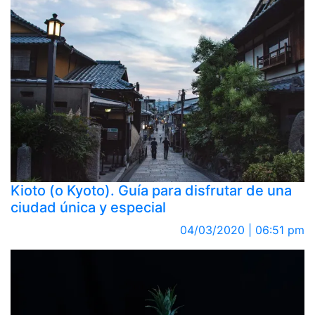
Kioto (o Kyoto). Guía para disfrutar de una
ciudad única y especial
04/03/2020 | 06:51 pm