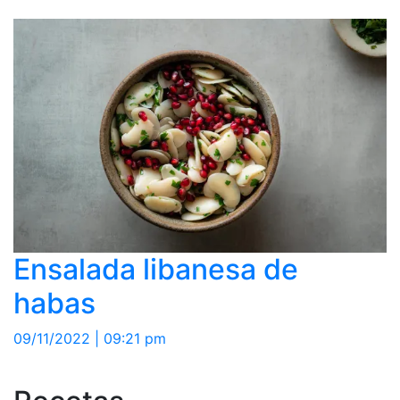
Ensalada libanesa de
habas
09/11/2022 | 09:21 pm