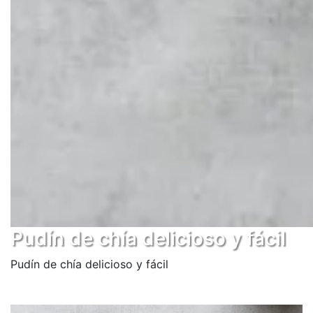
Pudín de chía delicioso y fácil
Pudín de chía delicioso y fácil