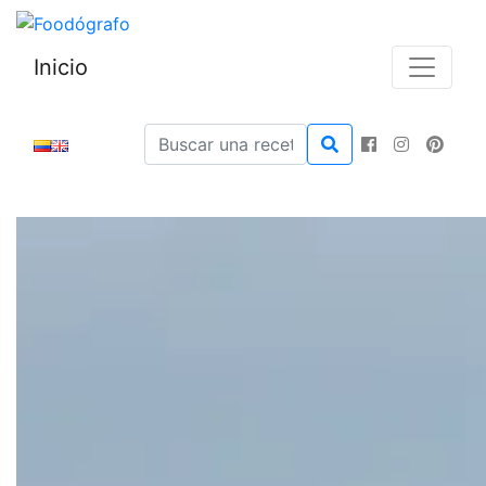
Inicio