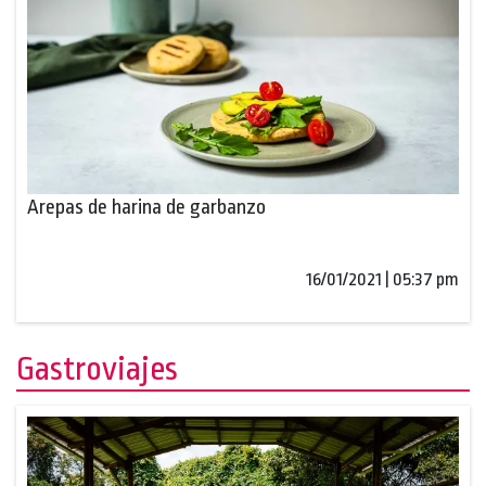
Arepas de harina de garbanzo
16/01/2021 | 05:37 pm
Gastroviajes