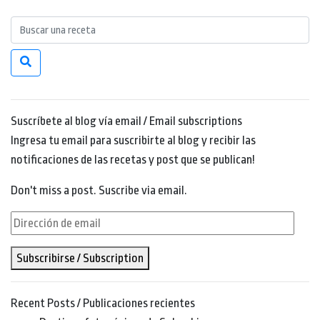
Suscríbete al blog vía email / Email subscriptions
Ingresa tu email para suscribirte al blog y recibir las
notificaciones de las recetas y post que se publican!
Don't miss a post. Suscribe via email.
Dirección
de
Subscribirse / Subscription
email
Recent Posts / Publicaciones recientes