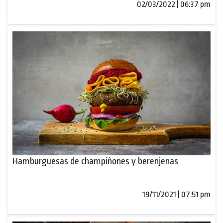
02/03/2022 | 06:37 pm
Hamburguesas de champiñones y berenjenas
19/11/2021 | 07:51 pm