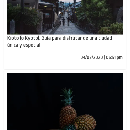
Kioto (o Kyoto). Guía para disfrutar de una ciudad
única y especial
04/03/2020 | 06:51 pm