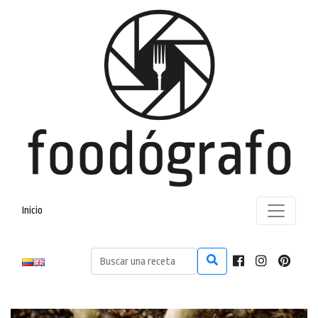
Inicio