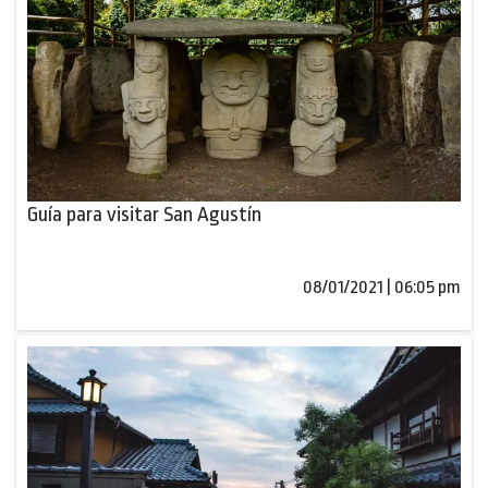
Guía para visitar San Agustín
08/01/2021 | 06:05 pm