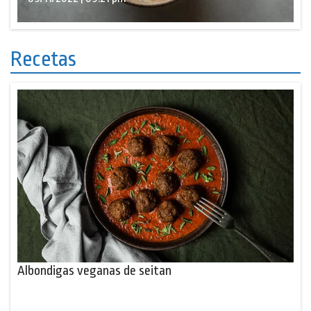
Recetas
Albondigas veganas de seitan