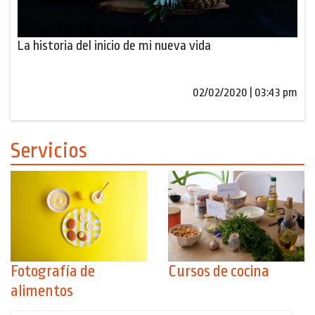
La historia del inicio de mi nueva vida
02/02/2020 | 03:43 pm
Servicios
Fotografía de
Cursos de cocina
alimentos