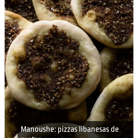
Manoushe: pizzas libanesas de