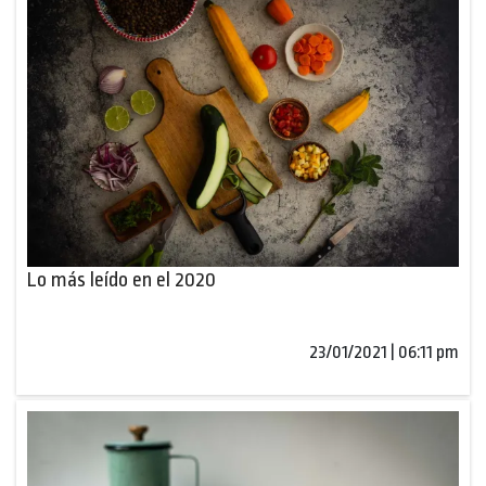
Lo más leído en el 2020
23/01/2021 | 06:11 pm