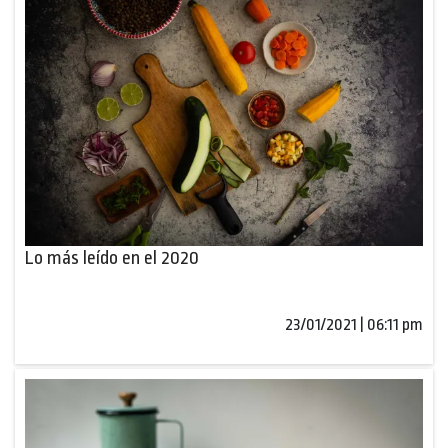
Lo más leído en el 2020
23/01/2021 | 06:11 pm