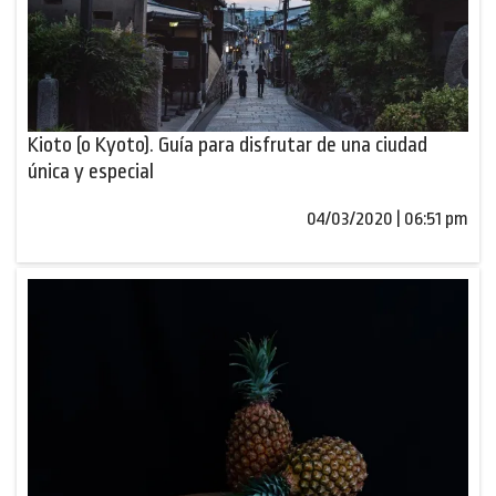
Kioto (o Kyoto). Guía para disfrutar de una ciudad
única y especial
04/03/2020 | 06:51 pm