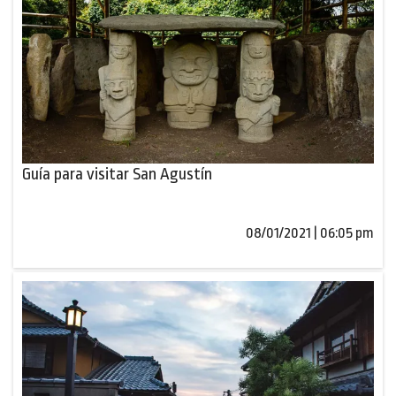
Guía para visitar San Agustín
08/01/2021 | 06:05 pm