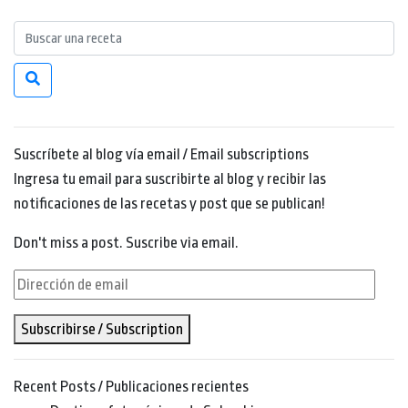
Suscríbete al blog vía email / Email subscriptions
Ingresa tu email para suscribirte al blog y recibir las
notificaciones de las recetas y post que se publican!
Don't miss a post. Suscribe via email.
Dirección
de
Subscribirse / Subscription
email
Recent Posts / Publicaciones recientes