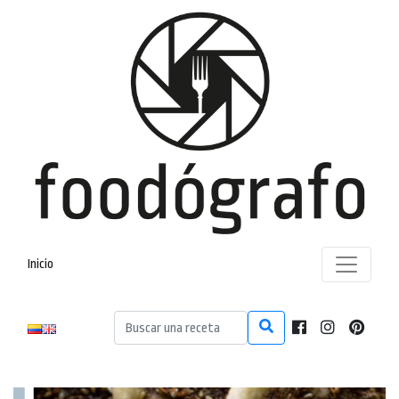
Inicio