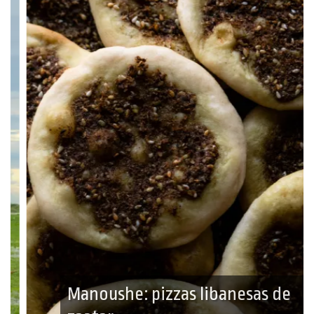
Manoushe: pizzas libanesas de