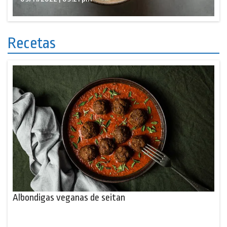
Recetas
Albondigas veganas de seitan