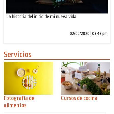
La historia del inicio de mi nueva vida
02/02/2020 | 03:43 pm
Servicios
Fotografía de
Cursos de cocina
alimentos