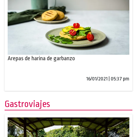
Arepas de harina de garbanzo
16/01/2021 | 05:37 pm
Gastroviajes