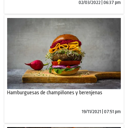
02/03/2022 | 06:37 pm
Hamburguesas de champiñones y berenjenas
19/11/2021 | 07:51 pm