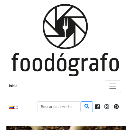
Inicio