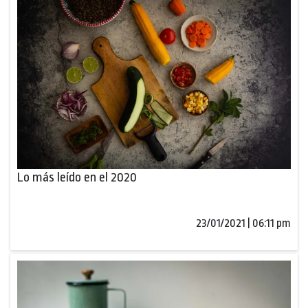
Lo más leído en el 2020
23/01/2021 | 06:11 pm