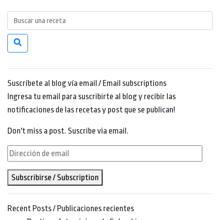
Suscríbete al blog vía email / Email subscriptions
Ingresa tu email para suscribirte al blog y recibir las
notificaciones de las recetas y post que se publican!
Don't miss a post. Suscribe via email.
Dirección
de
Subscribirse / Subscription
email
Recent Posts / Publicaciones recientes