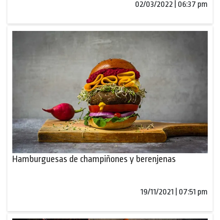
02/03/2022 | 06:37 pm
Hamburguesas de champiñones y berenjenas
19/11/2021 | 07:51 pm