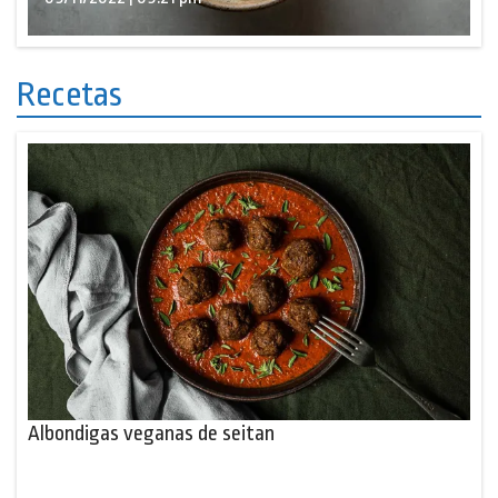
Recetas
Albondigas veganas de seitan