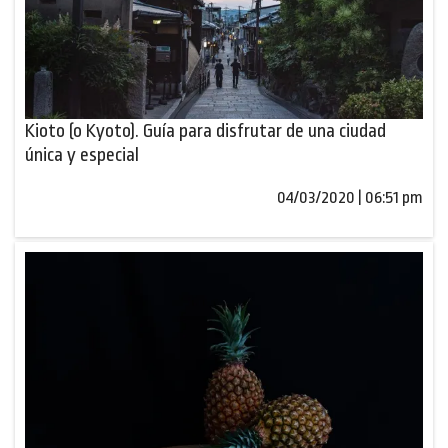
Kioto (o Kyoto). Guía para disfrutar de una ciudad
única y especial
04/03/2020 | 06:51 pm