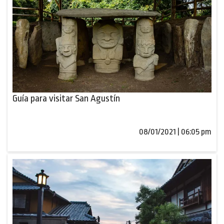
Guía para visitar San Agustín
08/01/2021 | 06:05 pm