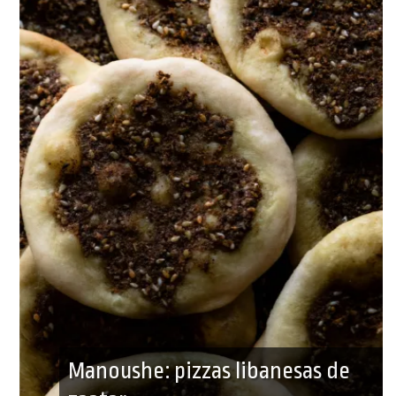
Manoushe: pizzas libanesas de