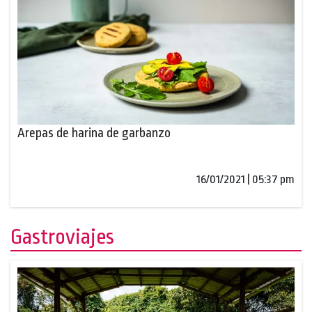
Arepas de harina de garbanzo
16/01/2021 | 05:37 pm
Gastroviajes