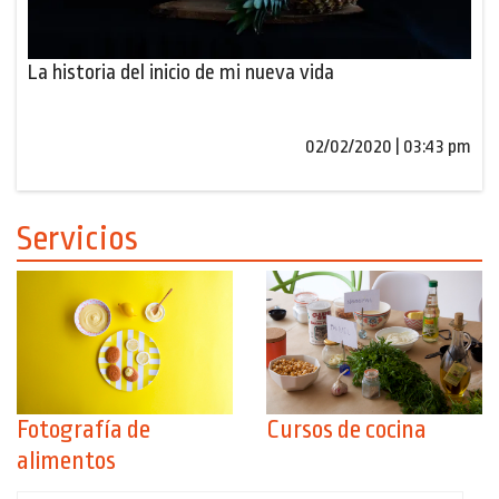
La historia del inicio de mi nueva vida
02/02/2020 | 03:43 pm
Servicios
Fotografía de
Cursos de cocina
alimentos