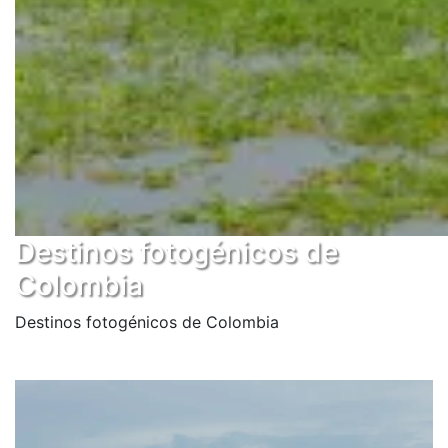
Destinos fotogénicos de
Colombia
Destinos fotogénicos de Colombia