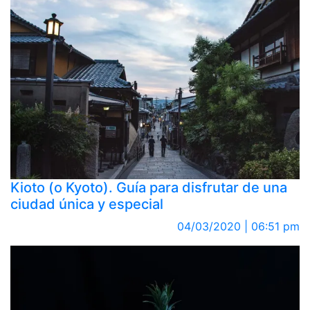
Kioto (o Kyoto). Guía para disfrutar de una
ciudad única y especial
04/03/2020 | 06:51 pm