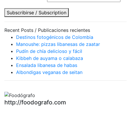
Subscribirse / Subscription
Recent Posts / Publicaciones recientes
Destinos fotogénicos de Colombia
Manoushe: pizzas libanesas de zaatar
Pudín de chía delicioso y fácil
Kibbeh de auyama o calabaza
Ensalada libanesa de habas
Albondigas veganas de seitan
http://foodografo.com