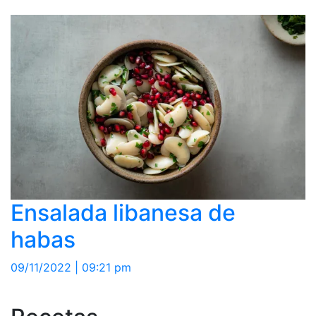
Ensalada libanesa de
habas
09/11/2022 | 09:21 pm