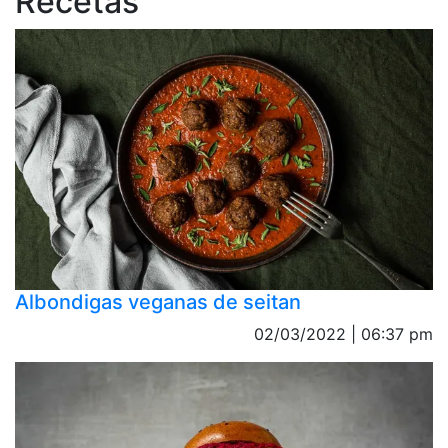
Recetas
Albondigas veganas de seitan
02/03/2022 | 06:37 pm