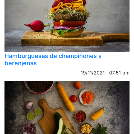
Hamburguesas de champiñones y
berenjenas
19/11/2021 | 07:51 pm