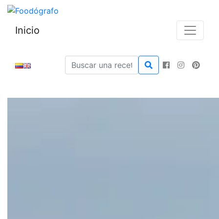
Inicio