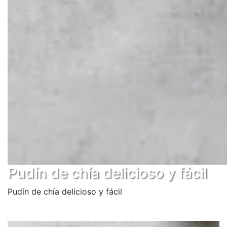
Pudín de chía delicioso y fácil
Pudín de chía delicioso y fácil