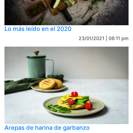
Lo más leído en el 2020
23/01/2021 | 06:11 pm
Arepas de harina de garbanzo