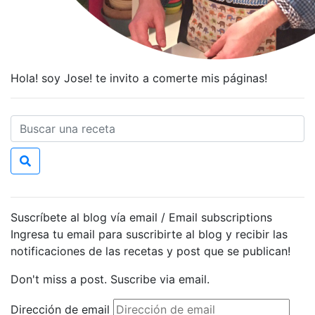
Hola! soy Jose! te invito a comerte mis páginas!
Suscríbete al blog vía email / Email subscriptions
Ingresa tu email para suscribirte al blog y recibir las
notificaciones de las recetas y post que se publican!
Don't miss a post. Suscribe via email.
Dirección de email