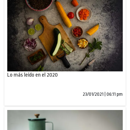
Lo más leído en el 2020
23/01/2021 | 06:11 pm