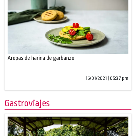
Arepas de harina de garbanzo
16/01/2021 | 05:37 pm
Gastroviajes