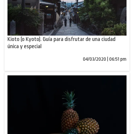
Kioto (o Kyoto). Guía para disfrutar de una ciudad
única y especial
04/03/2020 | 06:51 pm