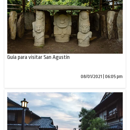
Guía para visitar San Agustín
08/01/2021 | 06:05 pm