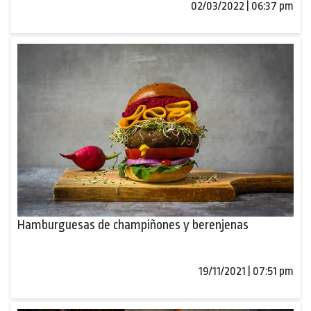
02/03/2022 | 06:37 pm
Hamburguesas de champiñones y berenjenas
19/11/2021 | 07:51 pm