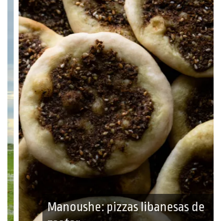
Manoushe: pizzas libanesas de