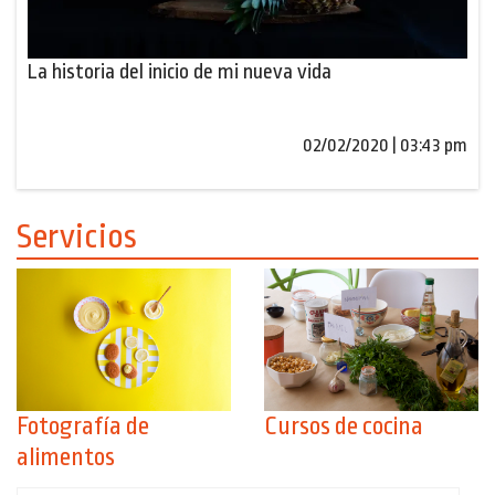
La historia del inicio de mi nueva vida
02/02/2020 | 03:43 pm
Servicios
Fotografía de
Cursos de cocina
alimentos