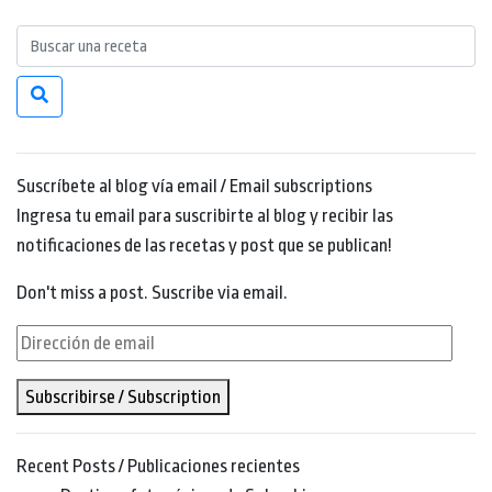
Suscríbete al blog vía email / Email subscriptions
Ingresa tu email para suscribirte al blog y recibir las
notificaciones de las recetas y post que se publican!
Don't miss a post. Suscribe via email.
Dirección
de
Subscribirse / Subscription
email
Recent Posts / Publicaciones recientes