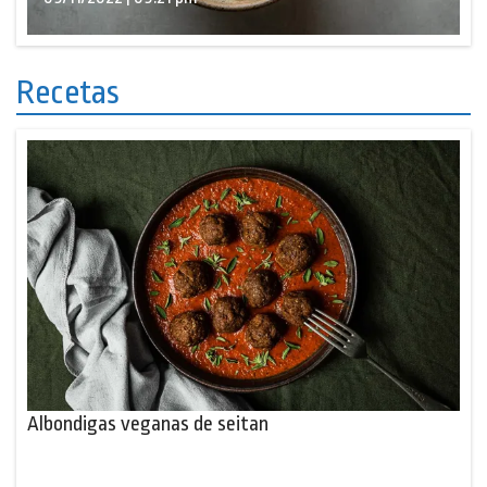
Recetas
Albondigas veganas de seitan