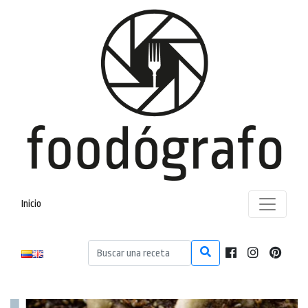
Inicio