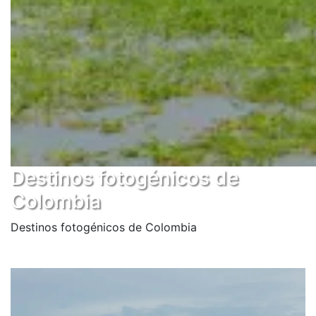
Destinos fotogénicos de
Colombia
Destinos fotogénicos de Colombia