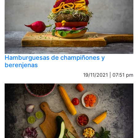
Hamburguesas de champiñones y
berenjenas
19/11/2021 | 07:51 pm