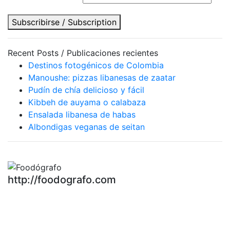
Subscribirse / Subscription
Recent Posts / Publicaciones recientes
Destinos fotogénicos de Colombia
Manoushe: pizzas libanesas de zaatar
Pudín de chía delicioso y fácil
Kibbeh de auyama o calabaza
Ensalada libanesa de habas
Albondigas veganas de seitan
http://foodografo.com