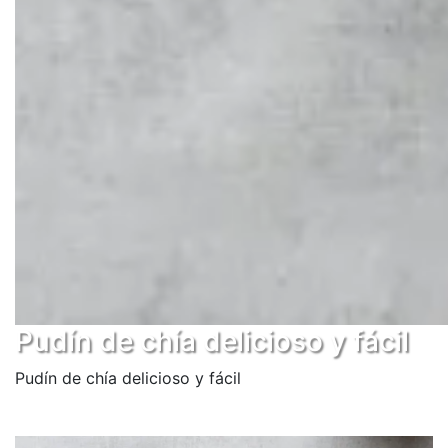
Pudín de chía delicioso y fácil
Pudín de chía delicioso y fácil