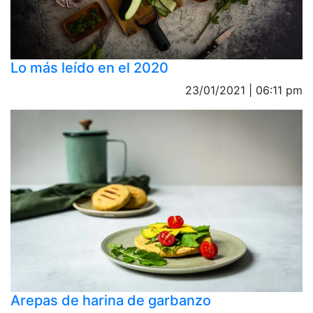
Lo más leído en el 2020
23/01/2021 | 06:11 pm
Arepas de harina de garbanzo