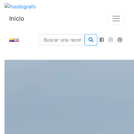
Inicio