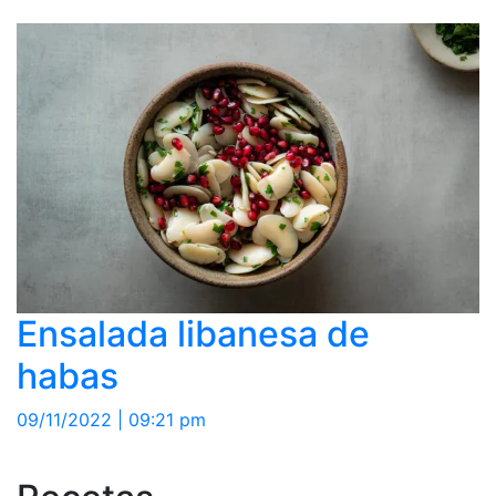
Ensalada libanesa de
habas
09/11/2022 | 09:21 pm