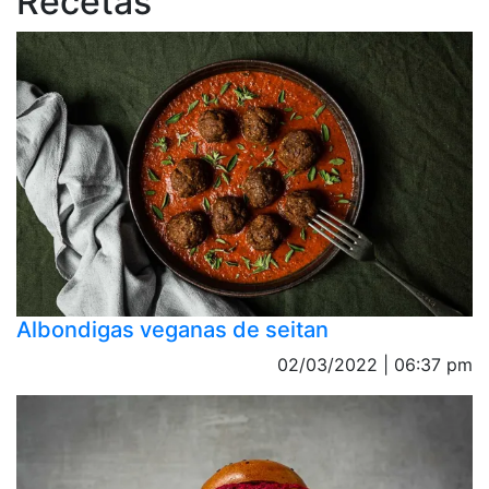
Recetas
Albondigas veganas de seitan
02/03/2022 | 06:37 pm