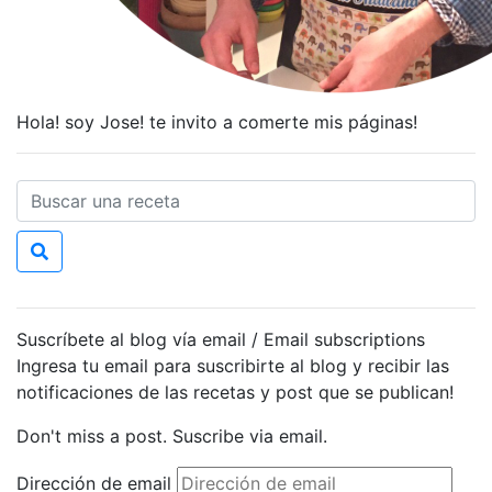
Hola! soy Jose! te invito a comerte mis páginas!
Suscríbete al blog vía email / Email subscriptions
Ingresa tu email para suscribirte al blog y recibir las
notificaciones de las recetas y post que se publican!
Don't miss a post. Suscribe via email.
Dirección de email