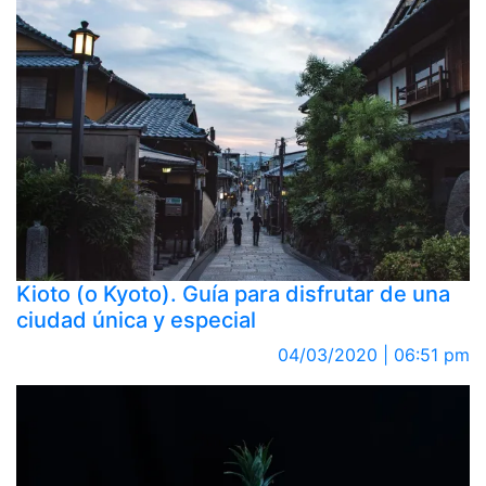
Kioto (o Kyoto). Guía para disfrutar de una
ciudad única y especial
04/03/2020 | 06:51 pm