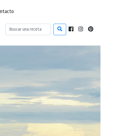
ntacto