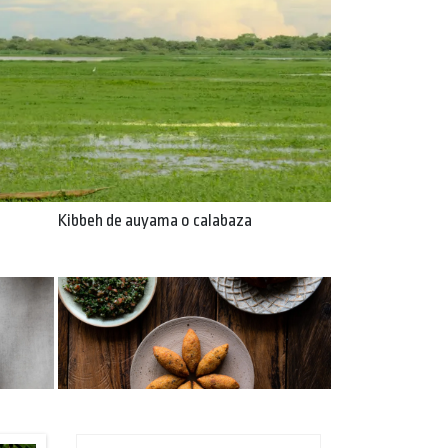
Kibbeh de auyama o calabaza