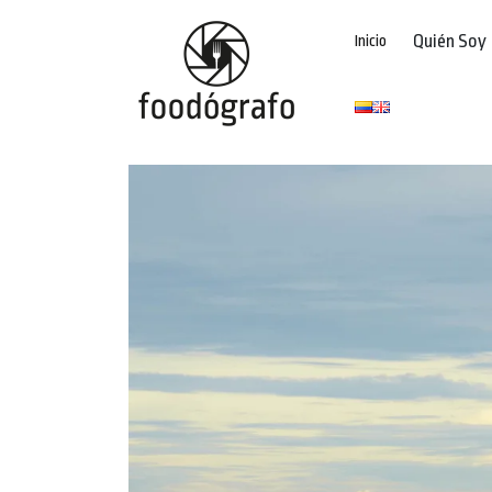
Quién Soy
Inicio