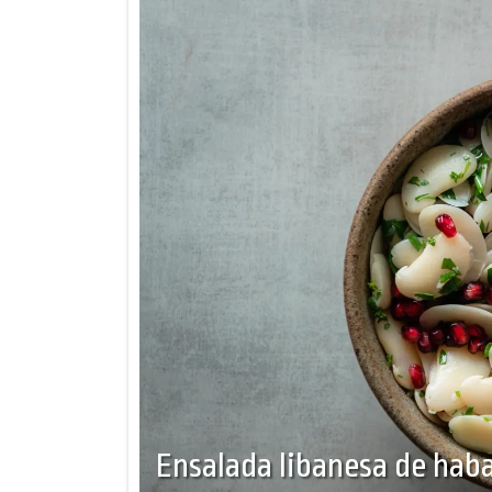
Ensalada libanesa de hab