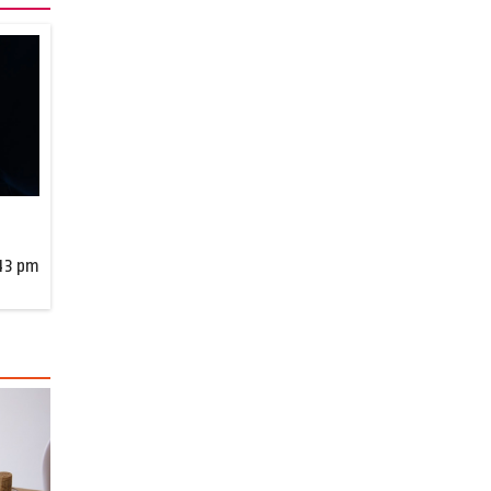
:43 pm