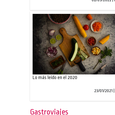
Lo más leído en el 2020
23/01/2021 |
Gastroviajes