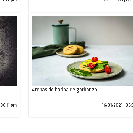
Arepas de harina de garbanzo
 06:11 pm
16/01/2021 | 05