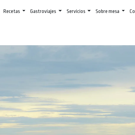
Recetas
Gastroviajes
Servicios
Sobre mesa
Co