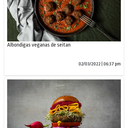
Albondigas veganas de seitan
02/03/2022 | 06:37 pm