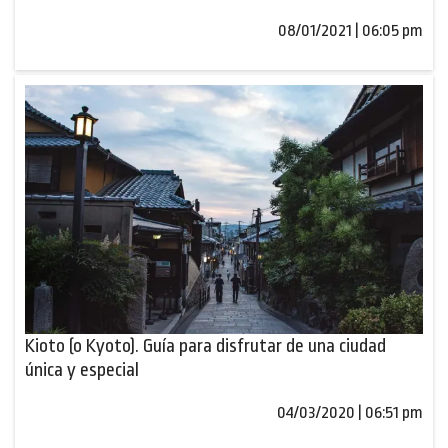
08/01/2021 | 06:05 pm
Kioto (o Kyoto). Guía para disfrutar de una ciudad
única y especial
04/03/2020 | 06:51 pm