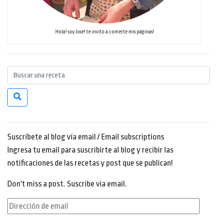
Hola! soy Jose! te invito a comerte mis páginas!
Suscríbete al blog vía email / Email subscriptions
Ingresa tu email para suscribirte al blog y recibir las
notificaciones de las recetas y post que se publican!
Don't miss a post. Suscribe via email.
Dirección