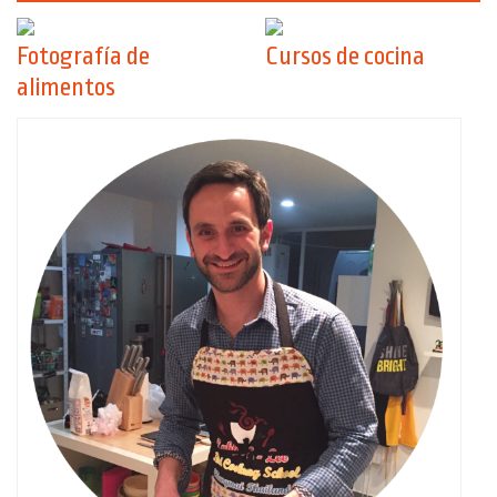
Fotografía de
Cursos de cocina
alimentos