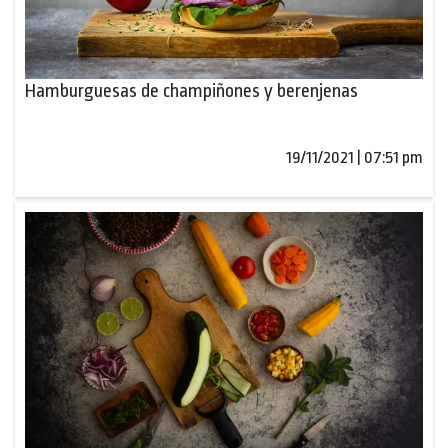
Hamburguesas de champiñones y berenjenas
19/11/2021 | 07:51 pm