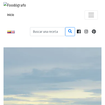
Inicio