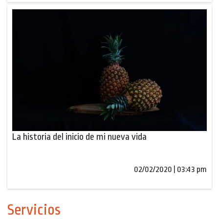
La historia del inicio de mi nueva vida
02/02/2020 | 03:43 pm
Servicios