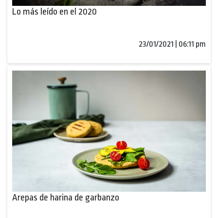
Lo más leído en el 2020
23/01/2021 | 06:11 pm
Arepas de harina de garbanzo