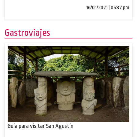
16/01/2021 | 05:37 pm
Gastroviajes
Guía para visitar San Agustín