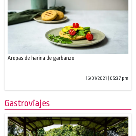
Arepas de harina de garbanzo
16/01/2021 | 05:37 pm
Gastroviajes