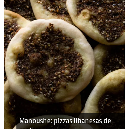
Manoushe: pizzas libanesas de