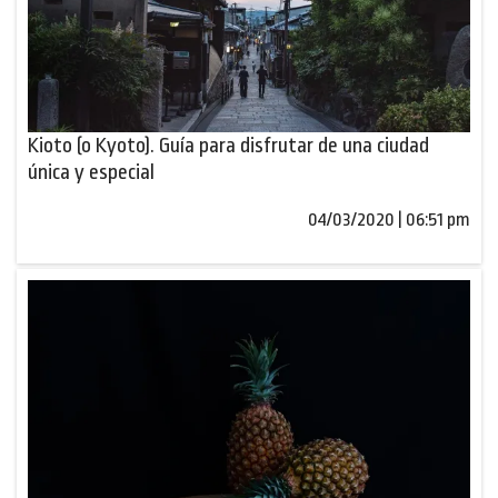
Kioto (o Kyoto). Guía para disfrutar de una ciudad
única y especial
04/03/2020 | 06:51 pm