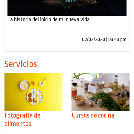
La historia del inicio de mi nueva vida
02/02/2020 | 03:43 pm
Servicios
Fotografía de
Cursos de cocina
alimentos