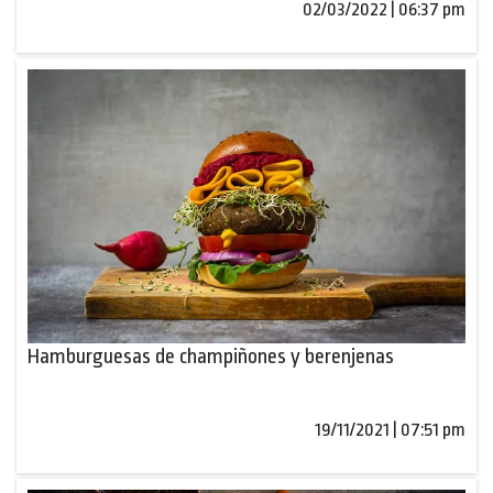
02/03/2022 | 06:37 pm
Hamburguesas de champiñones y berenjenas
19/11/2021 | 07:51 pm