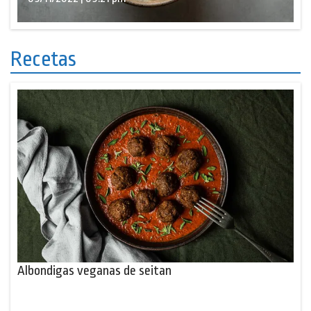
Recetas
Albondigas veganas de seitan