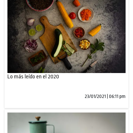
Lo más leído en el 2020
23/01/2021 | 06:11 pm