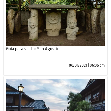
Guía para visitar San Agustín
08/01/2021 | 06:05 pm