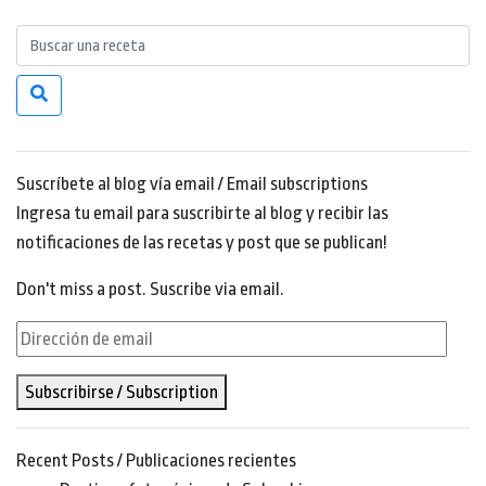
Suscríbete al blog vía email / Email subscriptions
Ingresa tu email para suscribirte al blog y recibir las
notificaciones de las recetas y post que se publican!
Don't miss a post. Suscribe via email.
Dirección
de
Subscribirse / Subscription
email
Recent Posts / Publicaciones recientes