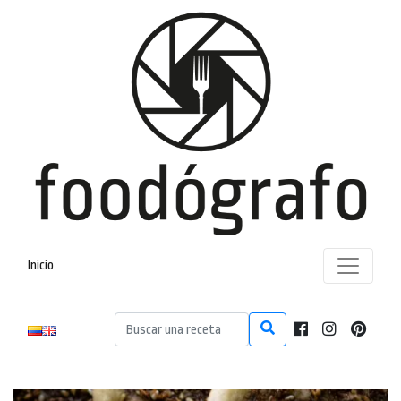
Inicio