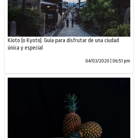
Kioto (o Kyoto). Guía para disfrutar de una ciudad
única y especial
04/03/2020 | 06:51 pm