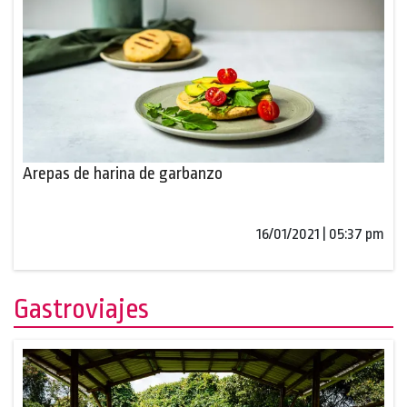
Arepas de harina de garbanzo
16/01/2021 | 05:37 pm
Gastroviajes