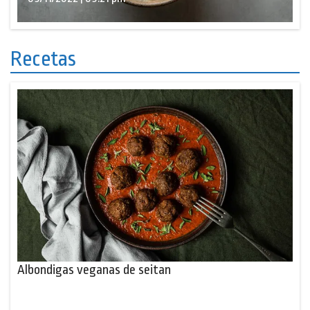
Recetas
Albondigas veganas de seitan