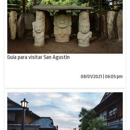
Guía para visitar San Agustín
08/01/2021 | 06:05 pm