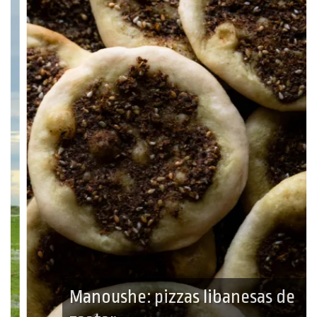
Manoushe: pizzas libanesas de