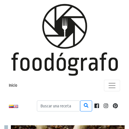
Inicio