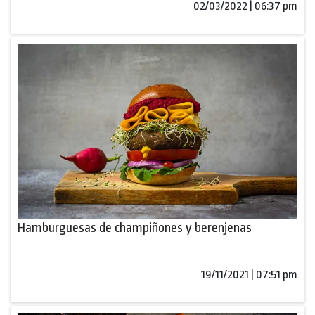
02/03/2022 | 06:37 pm
Hamburguesas de champiñones y berenjenas
19/11/2021 | 07:51 pm