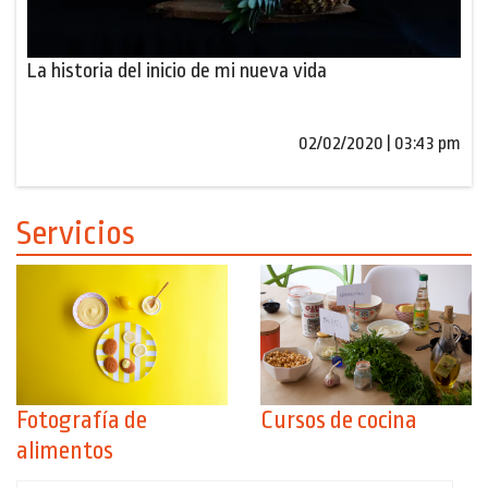
La historia del inicio de mi nueva vida
02/02/2020 | 03:43 pm
Servicios
Fotografía de
Cursos de cocina
alimentos