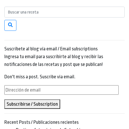
Suscríbete al blog vía email / Email subscriptions
Ingresa tu email para suscribirte al blog y recibir las
notificaciones de las recetas y post que se publican!
Don't miss a post. Suscribe via email.
Dirección
de
Subscribirse / Subscription
email
Recent Posts / Publicaciones recientes