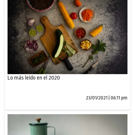
Lo más leído en el 2020
23/01/2021 | 06:11 pm