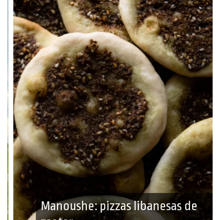
Manoushe: pizzas libanesas de