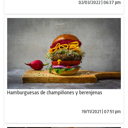
02/03/2022 | 06:37 pm
Hamburguesas de champiñones y berenjenas
19/11/2021 | 07:51 pm