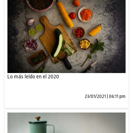
Lo más leído en el 2020
23/01/2021 | 06:11 pm