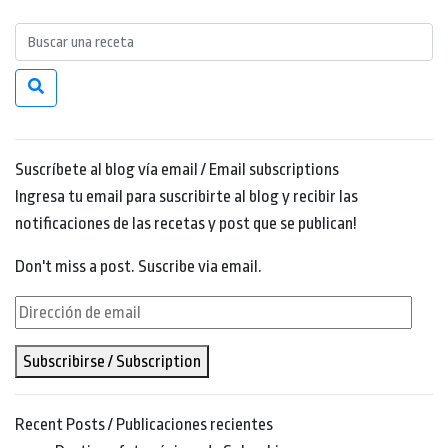
Suscríbete al blog vía email / Email subscriptions
Ingresa tu email para suscribirte al blog y recibir las
notificaciones de las recetas y post que se publican!
Don't miss a post. Suscribe via email.
Dirección
de
Subscribirse / Subscription
email
Recent Posts / Publicaciones recientes