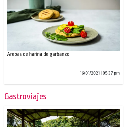
Arepas de harina de garbanzo
16/01/2021 | 05:37 pm
Gastroviajes