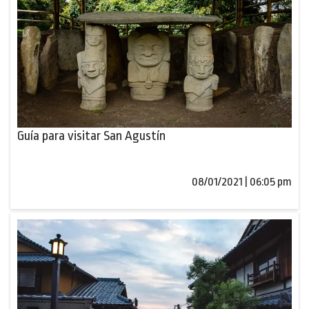
Guía para visitar San Agustín
08/01/2021 | 06:05 pm