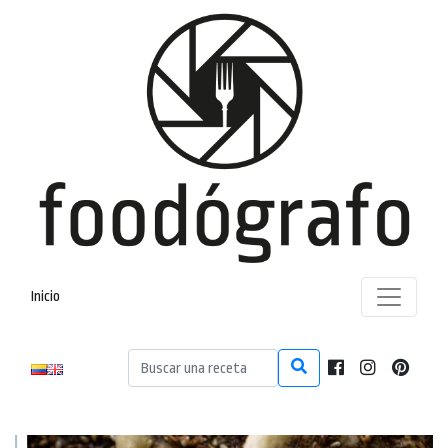
Inicio