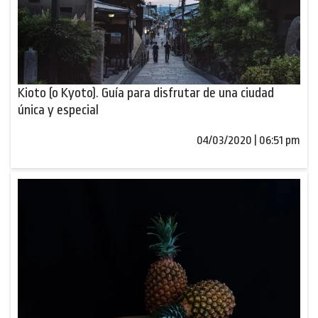
Kioto (o Kyoto). Guía para disfrutar de una ciudad
única y especial
04/03/2020 | 06:51 pm