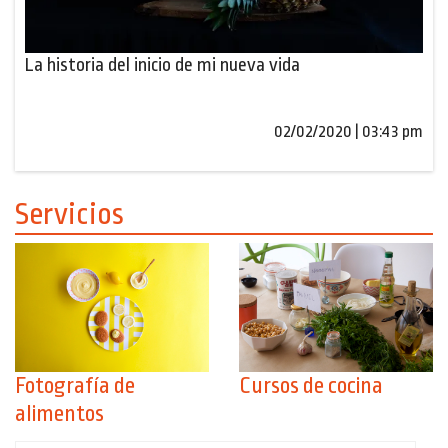
La historia del inicio de mi nueva vida
02/02/2020 | 03:43 pm
Servicios
Fotografía de
Cursos de cocina
alimentos