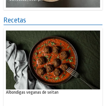
Recetas
Albondigas veganas de seitan